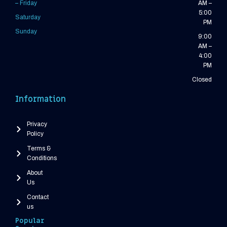
– Friday
AM –
5:00
Saturday
PM
Sunday
9:00
AM –
4:00
PM
Closed
Information
Privacy
Policy
Terms &
Conditions
About
Us
Contact
us
Popular