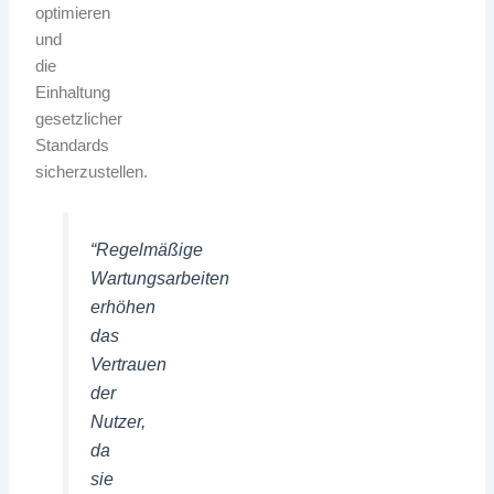
optimieren
und
die
Einhaltung
gesetzlicher
Standards
sicherzustellen.
“Regelmäßige
Wartungsarbeiten
erhöhen
das
Vertrauen
der
Nutzer,
da
sie