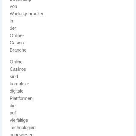
von
Wartungsarbeiten
in
der
Online-
Casino-
Branche
Online-
Casinos
sind
komplexe
digitale
Plattformen,
die
auf
vielfältige
Technologien
angewiesen