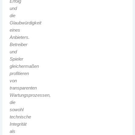
Erfolg
und
die
Glaubwürdigkeit
eines
Anbieters.
Betreiber
und
Spieler
gleichermaßen
profitieren
von
transparenten
Wartungsprozessen,
die
sowohl
technische
Integrität
als