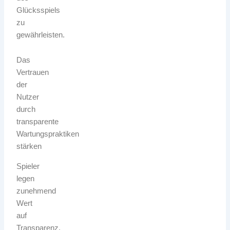
Glücksspiels
zu
gewährleisten.
Das
Vertrauen
der
Nutzer
durch
transparente
Wartungspraktiken
stärken
Spieler
legen
zunehmend
Wert
auf
Transparenz.