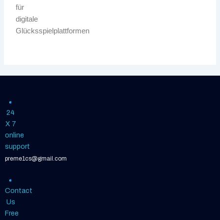
für
digitale
Glücksspielplattformen
24
X 7
online
support
preme1cs@gmail.com
Contact
Us
Free