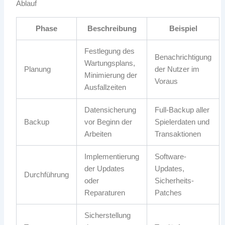
Ablauf
Phase
Beschreibung
Beispiel
Festlegung des
Benachrichtigung
Wartungsplans,
Planung
der Nutzer im
Minimierung der
Voraus
Ausfallzeiten
Datensicherung
Full-Backup aller
Backup
vor Beginn der
Spielerdaten und
Arbeiten
Transaktionen
Implementierung
Software-
der Updates
Updates,
Durchführung
oder
Sicherheits-
Reparaturen
Patches
Sicherstellung