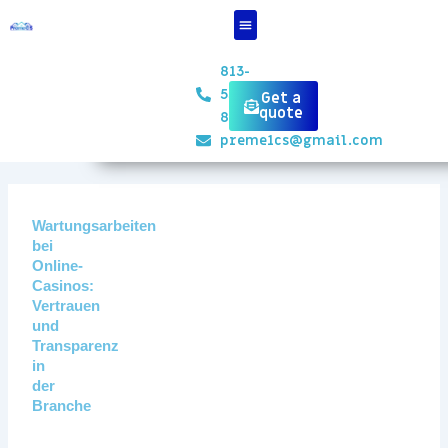
Skip
to
content
813-
551-
Get a
quote
8834
preme1cs@gmail.com
Wartungsarbeiten
bei
Online-
Casinos:
Vertrauen
und
Transparenz
in
der
Branche