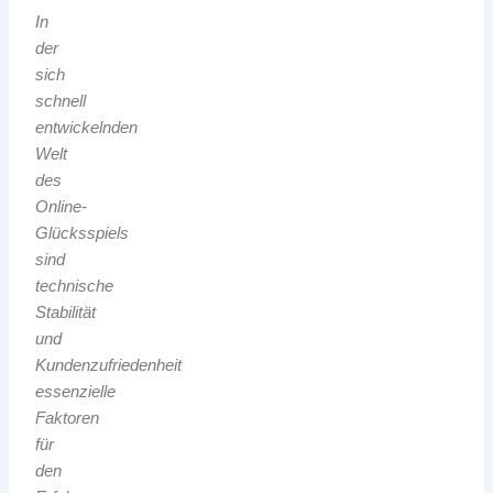
In
der
sich
schnell
entwickelnden
Welt
des
Online-
Glücksspiels
sind
technische
Stabilität
und
Kundenzufriedenheit
essenzielle
Faktoren
für
den