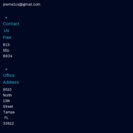
preme1cs@gmail.com
Contact
Us
Free
813-
551-
8834
Office
Address
9510
North
13th
Street
Tampa
FL
33612