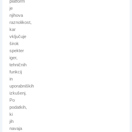
platform
je
njihova
raznolikost,
kar
vključuje
širok
spekter
iger,
tehničnih
funkcij
in
uporabniških
izkušenj.
Po
podatkih,
ki
jih
navaja