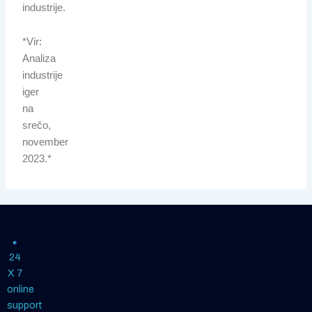
industrije.
*Vir:
Analiza
industrije
iger
na
srečo,
november
2023.*
24
X 7
online
support