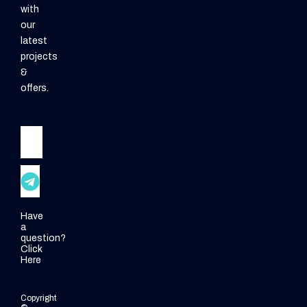
with
our
latest
projects
&
offers.
Email
Submit
Have
a
question?
Click
Here
Copyright