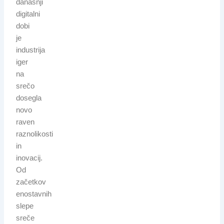
današnji
digitalni
dobi
je
industrija
iger
na
srečo
dosegla
novo
raven
raznolikosti
in
inovacij.
Od
začetkov
enostavnih
slepe
sreče