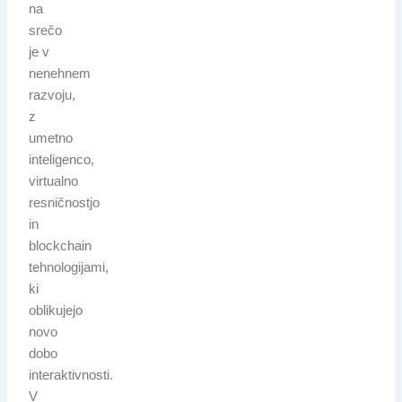
na
srečo
je v
nenehnem
razvoju,
z
umetno
inteligenco,
virtualno
resničnostjo
in
blockchain
tehnologijami,
ki
oblikujejo
novo
dobo
interaktivnosti.
V