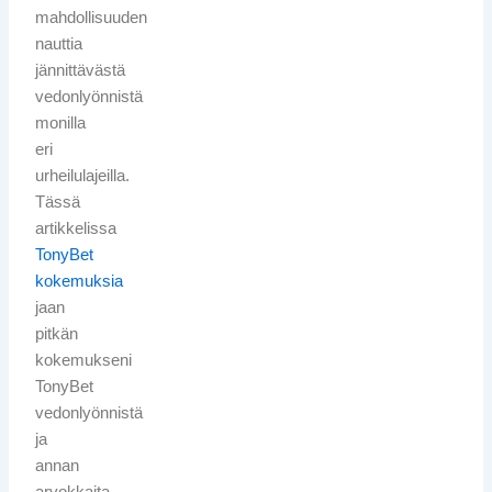
mahdollisuuden
nauttia
jännittävästä
vedonlyönnistä
monilla
eri
urheilulajeilla.
Tässä
artikkelissa
TonyBet
kokemuksia
jaan
pitkän
kokemukseni
TonyBet
vedonlyönnistä
ja
annan
arvokkaita