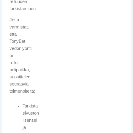
reiluuden
tarkistaminen
Jotta
varmistat,
että
TonyBet
vedonlyönti
on
reilu
pelipaikka,
suosittelen
seuraavia
toimenpiteitä:
Tarkista
sivuston
lisenssi
ja