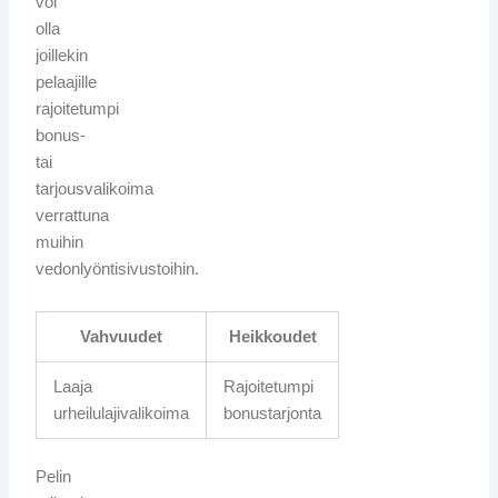
voi
olla
joillekin
pelaajille
rajoitetumpi
bonus-
tai
tarjousvalikoima
verrattuna
muihin
vedonlyöntisivustoihin.
Vahvuudet
Heikkoudet
Laaja
Rajoitetumpi
urheilulajivalikoima
bonustarjonta
Pelin