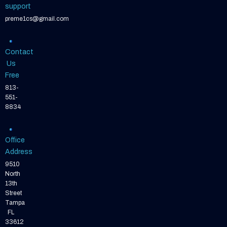
support
preme1cs@gmail.com
Contact
Us
Free
813-
551-
8834
Office
Address
9510
North
13th
Street
Tampa
FL
33612