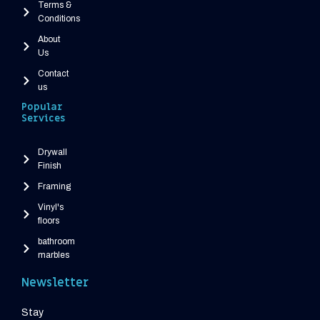
Terms &
Conditions
About
Us
Contact
us
Popular
Services
Drywall
Finish
Framing
Vinyl's
floors
bathroom
marbles
Newsletter
Stay