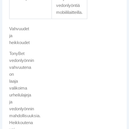
vedonlyöntiä
mobiililaitteilla.
Vahvuudet
ja
heikkoudet
TonyBet
vedonlyönnin
vahvuutena
on
laaja
valikoima
urheilulajeja
ja
vedonlyönnin
mahdollisuuksia.
Heikkoutena