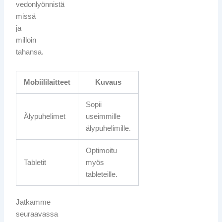
vedonlyönnistä
missä
ja
milloin
tahansa.
Mobiililaitteet
Kuvaus
Sopii
Älypuhelimet
useimmille
älypuhelimille.
Optimoitu
Tabletit
myös
tableteille.
Jatkamme
seuraavassa