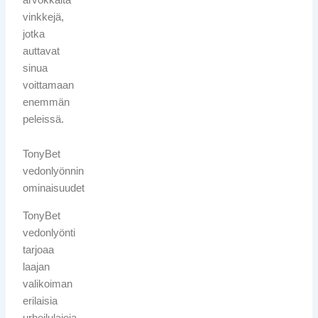
vinkkejä,
jotka
auttavat
sinua
voittamaan
enemmän
peleissä.
TonyBet
vedonlyönnin
ominaisuudet
TonyBet
vedonlyönti
tarjoaa
laajan
valikoiman
erilaisia
urheilulajeja,