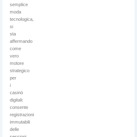
semplice
moda
tecnologica,
si
sta
affermando
come
vero
motore
strategico
per
i
casinò
digitali:
consente
registrazioni
immutabili
delle
sessioni