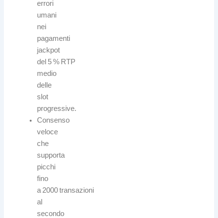
errori
umani
nei
pagamenti
jackpot
del 5 % RTP
medio
delle
slot
progressive.
Consenso
veloce
che
supporta
picchi
fino
a 2000 transazioni
al
secondo