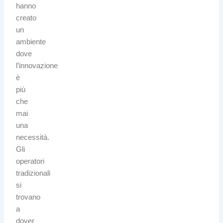
hanno
creato
un
ambiente
dove
l’innovazione
è
più
che
mai
una
necessità.
Gli
operatori
tradizionali
si
trovano
a
dover