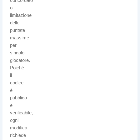
concordato
o
limitazione
delle
puntate
massime
per
singolo
giocatore.
Poiché
il
codice
è
pubblico
e
verificabile,
ogni
modifica
richiede