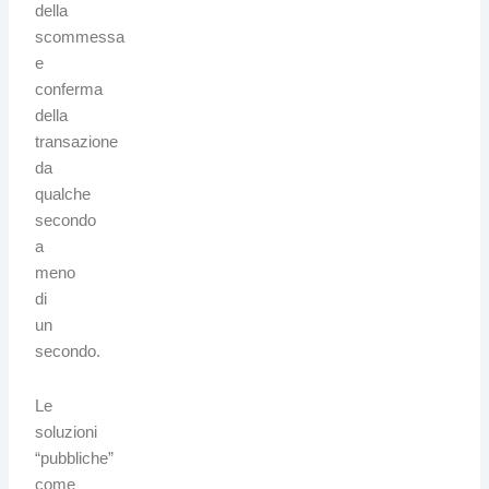
della
scommessa
e
conferma
della
transazione
da
qualche
secondo
a
meno
di
un
secondo.
Le
soluzioni
“pubbliche”
come