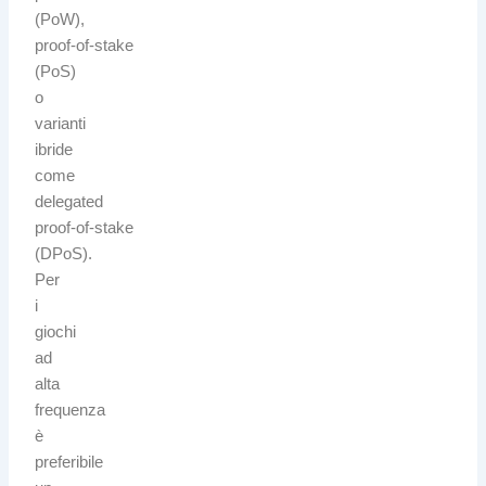
(PoW),
proof‑of‑stake
(PoS)
o
varianti
ibride
come
delegated
proof‑of‑stake
(DPoS).
Per
i
giochi
ad
alta
frequenza
è
preferibile