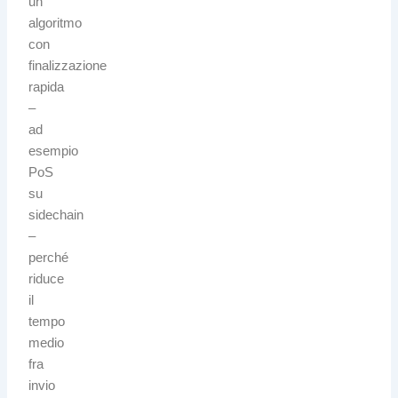
un
algoritmo
con
finalizzazione
rapida
–
ad
esempio
PoS
su
sidechain
–
perché
riduce
il
tempo
medio
fra
invio