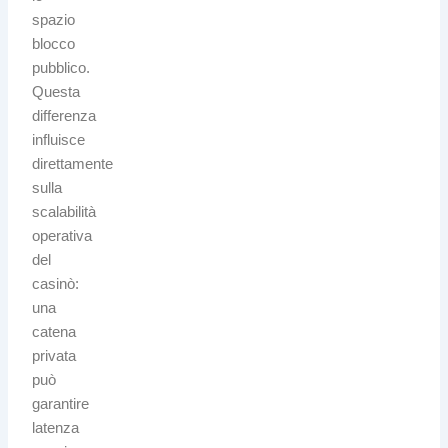
spazio
blocco
pubblico.
Questa
differenza
influisce
direttamente
sulla
scalabilità
operativa
del
casinò:
una
catena
privata
può
garantire
latenza