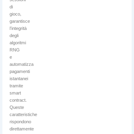
di
gioco,
garantisce
l’integrità
degli
algoritmi
RNG
e
automatizza
pagamenti
istantanei
tramite
smart
contract.
Queste
caratteristiche
rispondono
direttamente