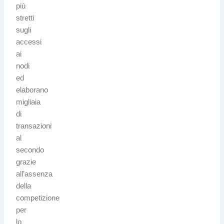
più
stretti
sugli
accessi
ai
nodi
ed
elaborano
migliaia
di
transazioni
al
secondo
grazie
all’assenza
della
competizione
per
lo