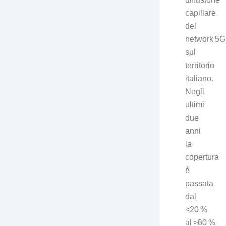
capillare
del
network 5G
sul
territorio
italiano.
Negli
ultimi
due
anni
la
copertura
è
passata
dal
<20 %
al >80 %