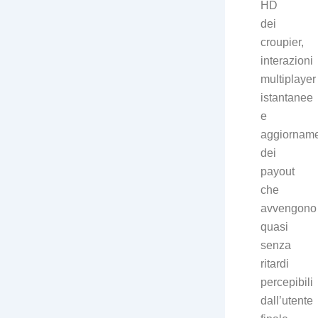
HD
dei
croupier,
interazioni
multiplayer
istantanee
e
aggiorname
dei
payout
che
avvengono
quasi
senza
ritardi
percepibili
dall’utente