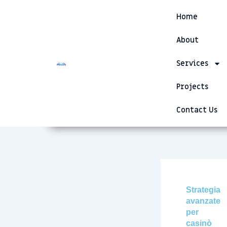
Skip
Home
to
content
About
Services
Projects
Contact Us
Strategia
avanzate
per
casinò