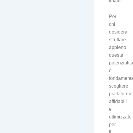
finale.
Per
chi
desidera
sfruttare
appieno
queste
potenzialit
è
fondamenta
scegliere
piattaforme
affidabili
e
ottimizzate
per
il