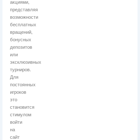
акциями,
представляя
возможности
бесплатных
вращений,
бонусных
депозитов
или
эксклюзивных
турниров.
Для
постоянных
игроков
это
становится
стимулом
войти
на
сайт