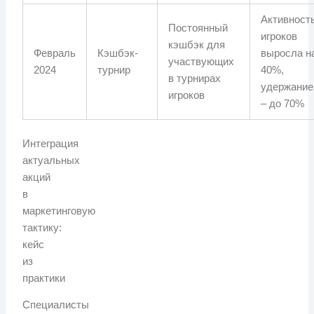
Активност
Постоянный
игроков
кэшбэк для
Февраль
Кэшбэк-
выросла н
участвующих
2024
турнир
40%,
в турнирах
удержание
игроков
– до 70%
Интеграция
актуальных
акций
в
маркетинговую
тактику:
кейс
из
практики
Специалисты