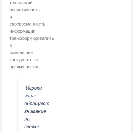
технологий
оперативность
и
своевременность
информации
трансформировались
в
важнейшие
конкурентные
преимущества.
“Игроки
чаще
обращают
внимание
на
свежие,