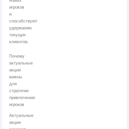
новых
игроков
и
способствуют
удержанию
текущих
клиентов.
Почему
актуальные
акции
важны
для
стратегии
привлечения
игроков
Актуальные
акции