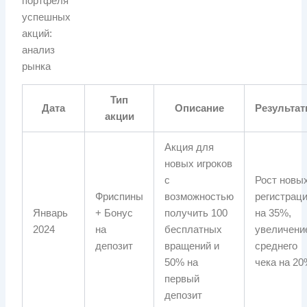
портфеля
успешных
акций:
анализ
рынка
Тип
Дата
Описание
Результа
акции
Акция для
новых игроков
с
Рост новы
Фриспины
возможностью
регистрац
Январь
+ Бонус
получить 100
на 35%,
2024
на
бесплатных
увеличени
депозит
вращений и
среднего
50% на
чека на 2
первый
депозит