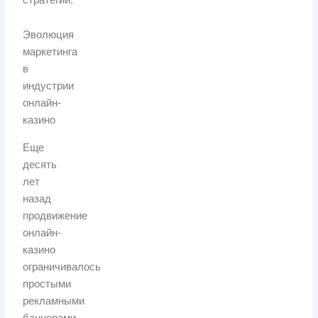
Эволюция
маркетинга
в
индустрии
онлайн-
казино
Еще
десять
лет
назад
продвижение
онлайн-
казино
ограничивалось
простыми
рекламными
баннерами