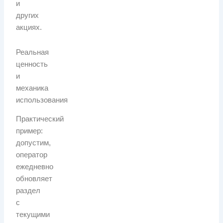
и
других
акциях.
Реальная
ценность
и
механика
использования
Практический
пример:
допустим,
оператор
ежедневно
обновляет
раздел
с
текущими