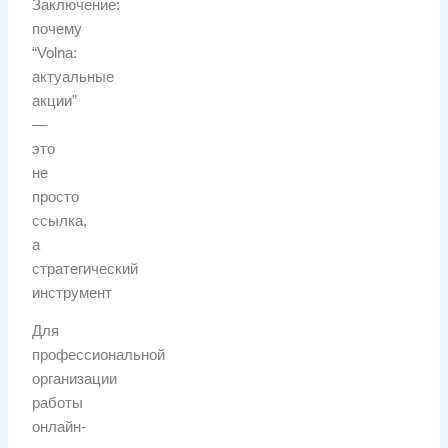
Заключение:
почему
“Volna:
актуальные
акции”
—
это
не
просто
ссылка,
а
стратегический
инструмент
Для
профессиональной
организации
работы
онлайн-