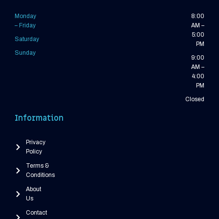
Monday
8:00
– Friday
AM –
5:00
Saturday
PM
Sunday
9:00
AM –
4:00
PM
Closed
Information
Privacy
Policy
Terms &
Conditions
About
Us
Contact