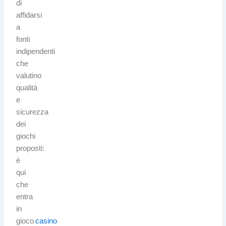
di
affidarsi
a
fonti
indipendenti
che
valutino
qualità
e
sicurezza
dei
giochi
proposti:
è
qui
che
entra
in
gioco
casino