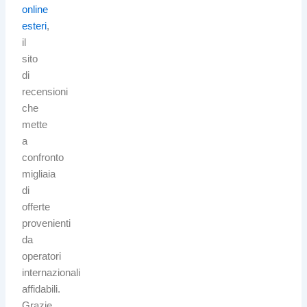
online
esteri
,
il
sito
di
recensioni
che
mette
a
confronto
migliaia
di
offerte
provenienti
da
operatori
internazionali
affidabili.
Grazie