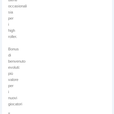
occasionali
sia
per
i
high
roller.
Bonus
di
benvenuto
evoluti:
più
valore
per
i
nuovi
giocatori
Il