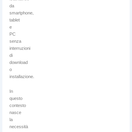
da
smartphone,
tablet
e
PC
senza
interruzioni
di
download
o
installazione.
In
questo
contesto
nasce
la
necessità