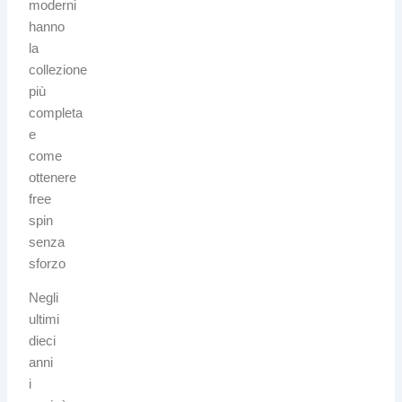
moderni
hanno
la
collezione
più
completa
e
come
ottenere
free
spin
senza
sforzo
Negli
ultimi
dieci
anni
i