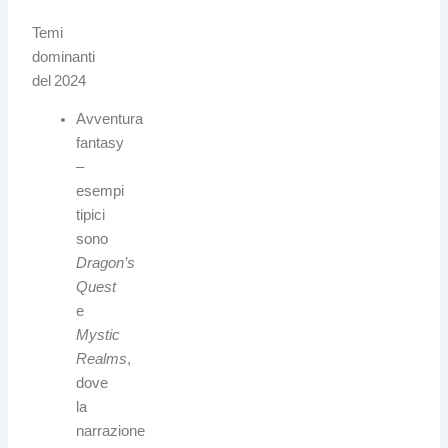
Temi
dominanti
del 2024
Avventura
fantasy
–
esempi
tipici
sono
Dragon’s
Quest
e
Mystic
Realms
,
dove
la
narrazione