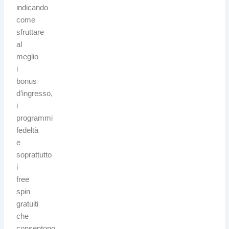
indicando
come
sfruttare
al
meglio
i
bonus
d’ingresso,
i
programmi
fedeltà
e
soprattutto
i
free
spin
gratuiti
che
consentono