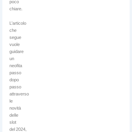
poco
chiare.
L’articolo
che
segue
vuole
guidare
un
neofita
passo
dopo
passo
attraverso
le
novità
delle
slot
del 2024,