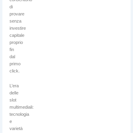
di
provare
senza
investire
capitale
proprio
fin
dal
primo
click.
L’era
delle
slot
multimediali:
tecnologia
e
varietà