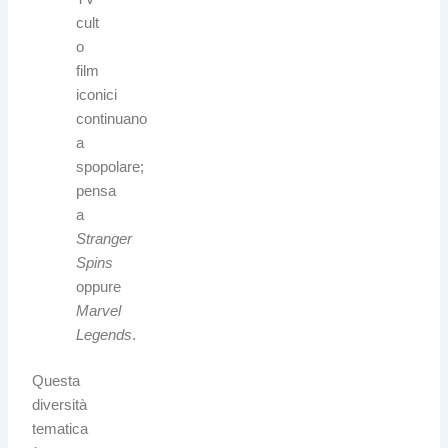
cult
o
film
iconici
continuano
a
spopolare;
pensa
a
Stranger
Spins
oppure
Marvel
Legends
.
Questa
diversità
tematica