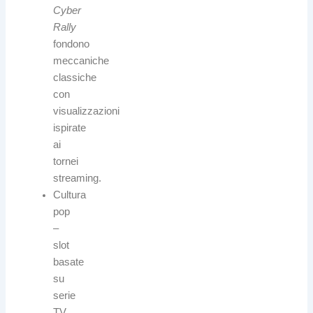
Cyber
Rally
fondono
meccaniche
classiche
con
visualizzazioni
ispirate
ai
tornei
streaming.
Cultura
pop
–
slot
basate
su
serie
TV