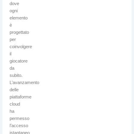
dove
ogni
elemento
è
progettato
per
coinvolgere
il
giocatore
da
subito.
L’avanzamento
delle
piattaforme
cloud
ha
permesso
l’accesso
istantaneo