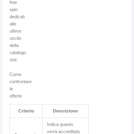
free
spin
dedicati
alle
ultime
uscite
della
catalogo
slot.
Come
confrontare
le
offerte
Criterio
Descrizione
Indica quanto
verrà accreditato