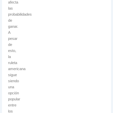
afecta
las
probabilidades
de
ganar.
A
pesar
de
esto,
la
ruleta
americana
sigue
siendo
una
opción
popular
entre
los