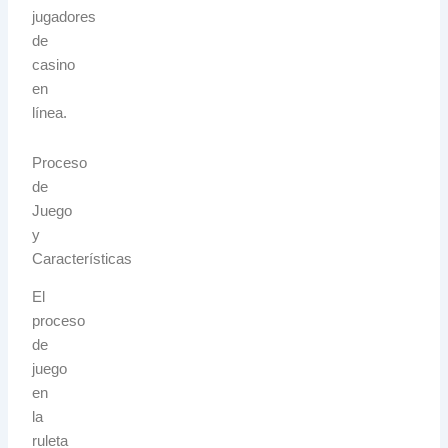
jugadores
de
casino
en
línea.
Proceso
de
Juego
y
Características
El
proceso
de
juego
en
la
ruleta