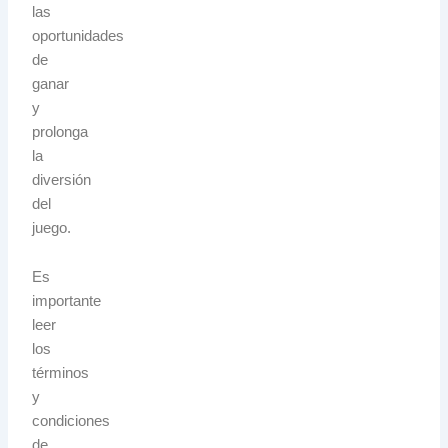
las
oportunidades
de
ganar
y
prolonga
la
diversión
del
juego.
Es
importante
leer
los
términos
y
condiciones
de