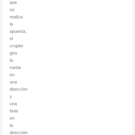
que
se
realiza
la
apuesta,
el
crupier
gira
la
rueda
en
una
dirección
y
una
bola
en
la
dirección