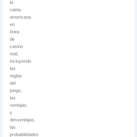
la
ruleta
americana
en
línea
de
casino
real,
incluyendo
las
reglas
del
juego,
las
ventajas
y
desventajas,
las
probabilidades