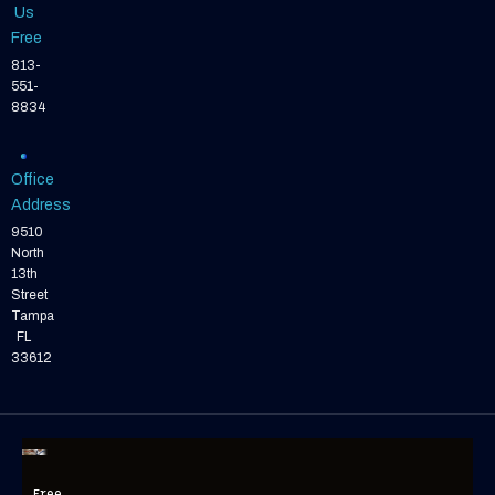
Us
Free
813-
551-
8834
Office
Address
9510
North
13th
Street
Tampa
FL
33612
Free