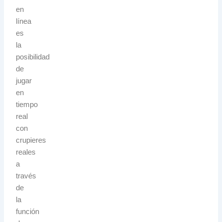
en
línea
es
la
posibilidad
de
jugar
en
tiempo
real
con
crupieres
reales
a
través
de
la
función