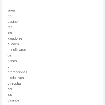
en
línea
de
casino
real,
los
jugadores
pueden
beneficiarse
de
bonos
y
promociones
exclusivas
ofrecidas
por
los
casinos