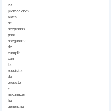
las
promociones
antes
de
aceptarlas
para
asegurarse
de
cumplir
con
los
requisitos
de
apuesta
y
maximizar
las
ganancias