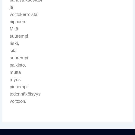
panostuksestasi
ja
voittokerroista
riippuen.
Mitä
suurempi
riski,
sitä
suurempi
palkinto,
mutta
myös
pienempi
todennäköisyys
voittoon.