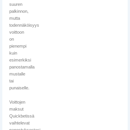
suuren
palkinnon,
mutta
todennäköisyys
voittoon
on
pienempi
kuin
esimerkiksi
panostamalla
mustalle
tai
punaiselle.
Voittojen
maksut
Quickbetissä
vaihtelevat