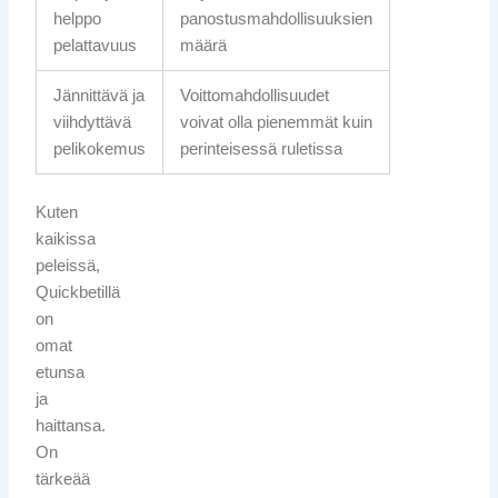
helppo
panostusmahdollisuuksien
pelattavuus
määrä
Jännittävä ja
Voittomahdollisuudet
viihdyttävä
voivat olla pienemmät kuin
pelikokemus
perinteisessä ruletissa
Kuten
kaikissa
peleissä,
Quickbetillä
on
omat
etunsa
ja
haittansa.
On
tärkeää