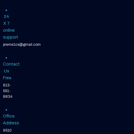
24
X 7
online
support
preme1cs@gmail.com
Contact
Us
Free
813-
551-
8834
Office
Address
9510