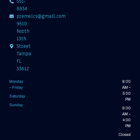
551-
8834
preme1cs@gmail.com
9510
North
13th
Street
Tampa
FL
33612
Monday
8:00
– Friday
AM –
5:00
Saturday
PM
Sunday
9:00
AM –
4:00
PM
Closed