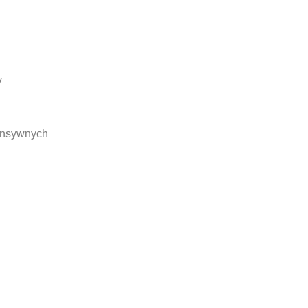
y
ensywnych