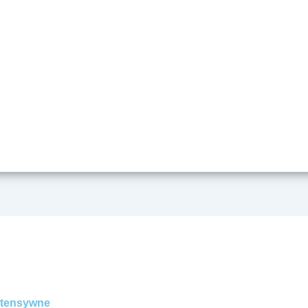
ntensywne