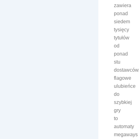
zawiera
ponad
siedem
tysięcy
tytułów
od
ponad
stu
dostawców
flagowe
ulubieńce
do
szybkiej
gry
to
automaty
megaways