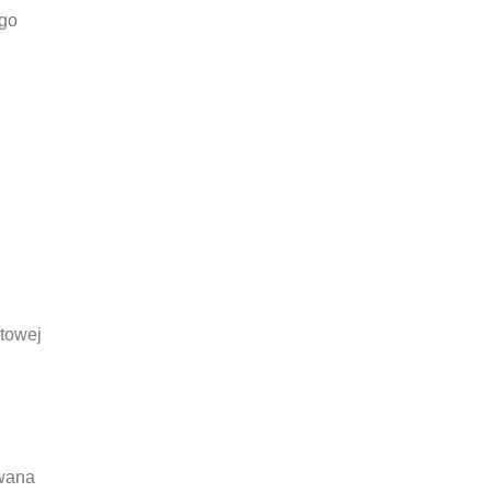
go
towej
wana