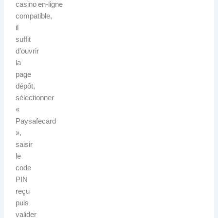
casino en‑ligne
compatible,
il
suffit
d’ouvrir
la
page
dépôt,
sélectionner
«
Paysafecard
»,
saisir
le
code
PIN
reçu
puis
valider