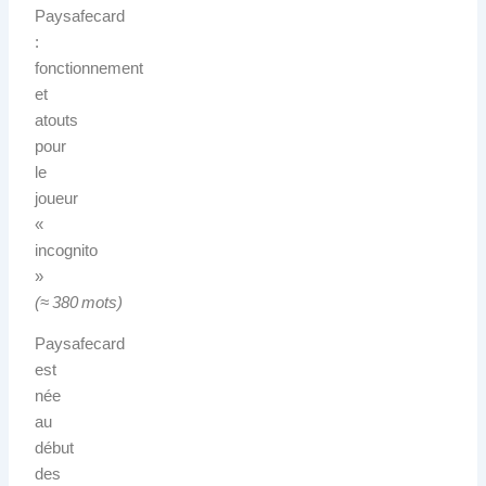
Paysafecard
:
fonctionnement
et
atouts
pour
le
joueur
«
incognito
»
(≈ 380 mots)
Paysafecard
est
née
au
début
des