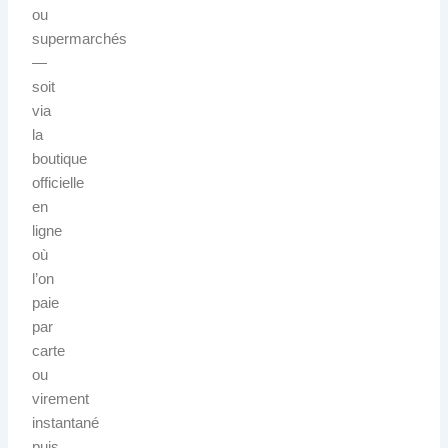
ou
supermarchés
—
soit
via
la
boutique
officielle
en
ligne
où
l’on
paie
par
carte
ou
virement
instantané
puis