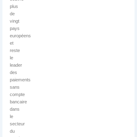
plus
de
vingt
pays
européens
et
reste
le
leader
des
paiements
sans
compte
bancaire
dans
le
secteur
du