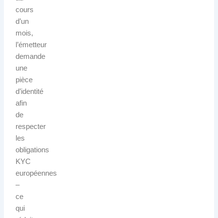
cours
d’un
mois,
l’émetteur
demande
une
pièce
d’identité
afin
de
respecter
les
obligations
KYC
européennes
–
ce
qui