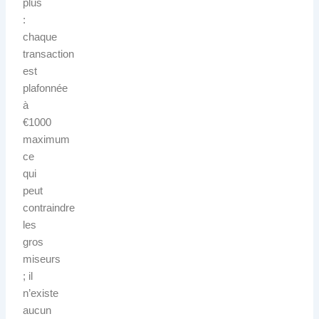
plus
:
chaque
transaction
est
plafonnée
à
€1000
maximum
ce
qui
peut
contraindre
les
gros
miseurs
; il
n’existe
aucun