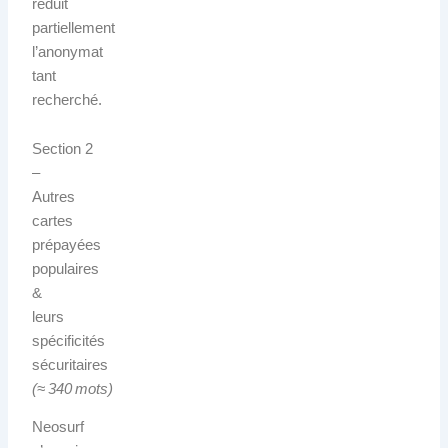
réduit
partiellement
l’anonymat
tant
recherché.
Section 2
–
Autres
cartes
prépayées
populaires
&
leurs
spécificités
sécuritaires
(≈ 340 mots)
Neosurf