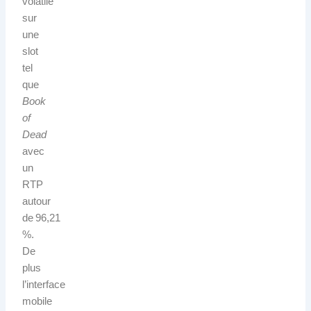
volatile
sur
une
slot
tel
que
Book
of
Dead
avec
un
RTP
autour
de 96,21
%.
De
plus
l’interface
mobile