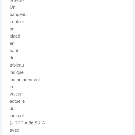
Un
bandeau
couleur
or
placé
en
haut
du
tableau
indique
instantanément
la
valeur
actuelle
du
jackpot
(« RTP = 96‑98 %
avec