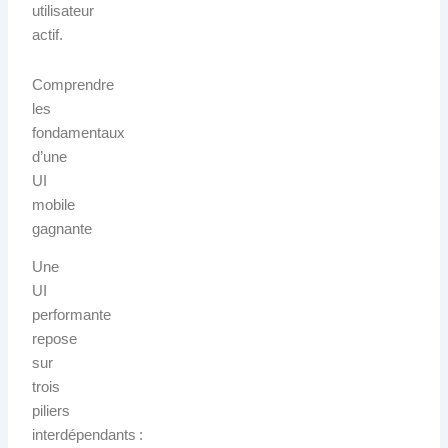
utilisateur
actif.
Comprendre
les
fondamentaux
d’une
UI
mobile
gagnante
Une
UI
performante
repose
sur
trois
piliers
interdépendants :