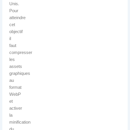
Unis.
Pour
atteindre
cet
objectif
il
faut
compresser
les
assets
graphiques
au
format
WebP
et
activer
la
minification
du