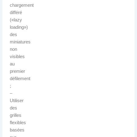
chargement
différé
(«lazy
loading»)
des
miniatures
non
visibles
au
premier
défilement
;
–
Utiliser
des
grilles
flexibles
basées