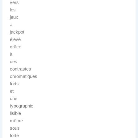
vers
les
jeux
à
jackpot
élevé
grâce
à
des
contrastes
chromatiques
forts
et
une
typographie
lisible
même
sous
forte