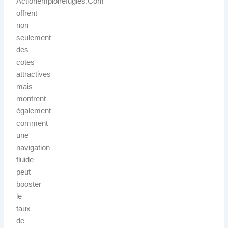
Actionemploirefugies.Com
offrent
non
seulement
des
cotes
attractives
mais
montrent
également
comment
une
navigation
fluide
peut
booster
le
taux
de