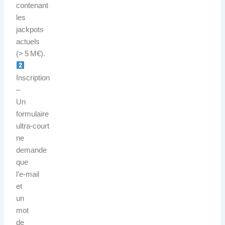
contenant
les
jackpots
actuels
(> 5 M€).
Inscription
–
Un
formulaire
ultra‑court
ne
demande
que
l’e‑mail
et
un
mot
de