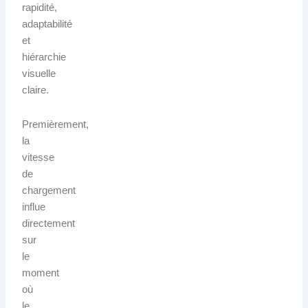
rapidité,
adaptabilité
et
hiérarchie
visuelle
claire.
Premièrement,
la
vitesse
de
chargement
influe
directement
sur
le
moment
où
le