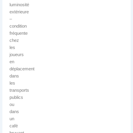
luminosité
extérieure
–
condition
fréquente
chez
les
joueurs
en
déplacement
dans
les
transports
publics
ou
dans
un
café
bruyant.