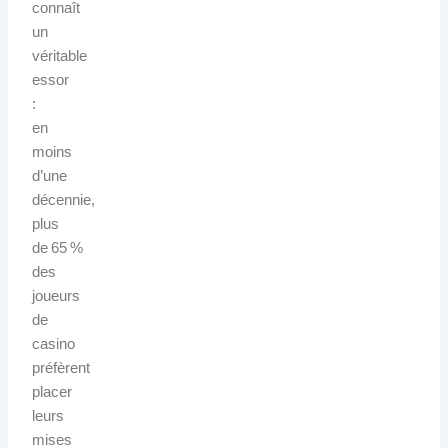
connaît
un
véritable
essor
:
en
moins
d’une
décennie,
plus
de 65 %
des
joueurs
de
casino
préfèrent
placer
leurs
mises