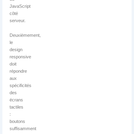
JavaScript
côté
serveur.
Deuxièmement,
le
design
responsive
doit
répondre
aux
spécificités
des
écrans
tactiles
:
boutons
suffisamment