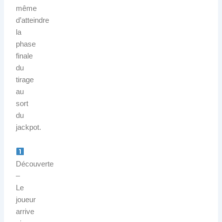
même
d’atteindre
la
phase
finale
du
tirage
au
sort
du
jackpot.
Découverte
–
Le
joueur
arrive