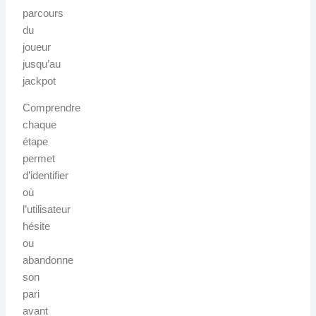
parcours
du
joueur
jusqu’au
jackpot
Comprendre
chaque
étape
permet
d’identifier
où
l’utilisateur
hésite
ou
abandonne
son
pari
avant