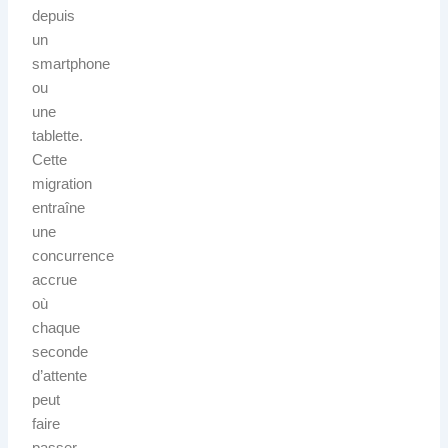
depuis
un
smartphone
ou
une
tablette.
Cette
migration
entraîne
une
concurrence
accrue
où
chaque
seconde
d’attente
peut
faire