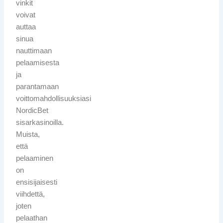
vinkit
voivat
auttaa
sinua
nauttimaan
pelaamisesta
ja
parantamaan
voittomahdollisuuksiasi
NordicBet
sisarkasinoilla.
Muista,
että
pelaaminen
on
ensisijaisesti
viihdettä,
joten
pelaathan