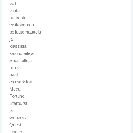
voit
valita
suuresta
valikoimasta
peliautomaatteja
ja
klassisia
kasinopelejä.
Suositeltuja
pelejä
ovat
esimerkiksi
Mega
Fortune,
Starburst
ja
Gonzo’s
Quest.
Lisäksi