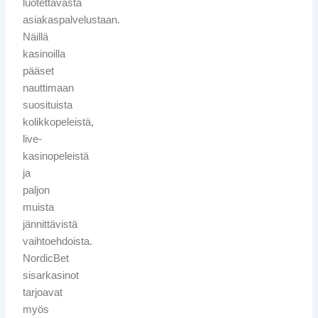
luotettavasta
asiakaspalvelustaan.
Näillä
kasinoilla
pääset
nauttimaan
suosituista
kolikkopeleistä,
live-
kasinopeleistä
ja
paljon
muista
jännittävistä
vaihtoehdoista.
NordicBet
sisarkasinot
tarjoavat
myös