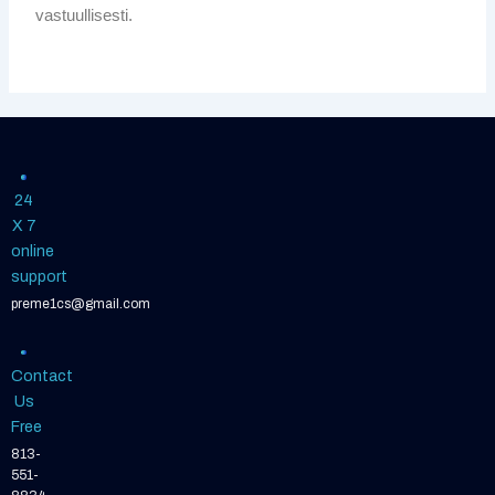
vastuullisesti.
24
X 7
online
support
preme1cs@gmail.com
Contact
Us
Free
813-
551-