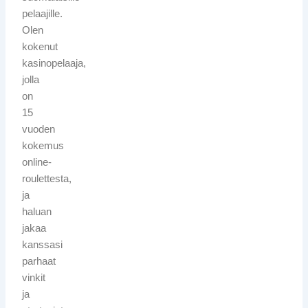
pelaajille.
Olen
kokenut
kasinopelaaja,
jolla
on
15
vuoden
kokemus
online-
roulettesta,
ja
haluan
jakaa
kanssasi
parhaat
vinkit
ja