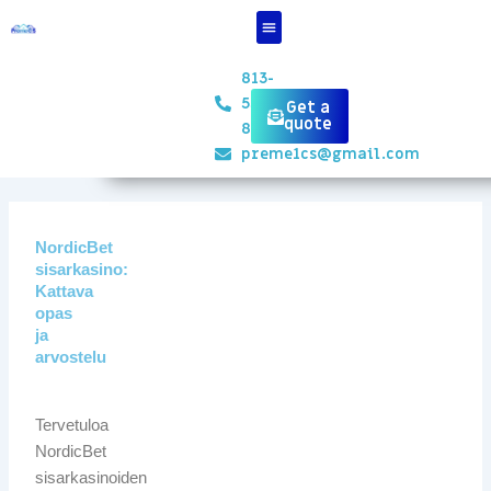
Skip
to
content
813-
551-
Get a
quote
8834
preme1cs@gmail.com
NordicBet
sisarkasino:
Kattava
opas
ja
arvostelu
Tervetuloa
NordicBet
sisarkasinoiden