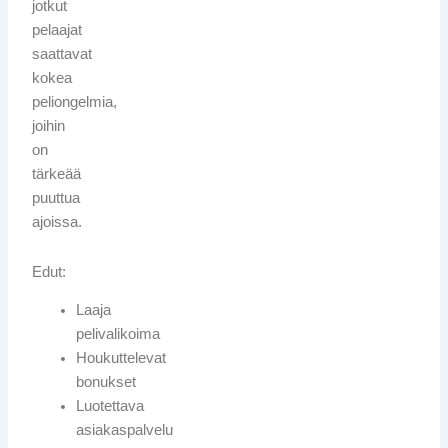
jotkut
pelaajat
saattavat
kokea
peliongelmia,
joihin
on
tärkeää
puuttua
ajoissa.
Edut:
Laaja
pelivalikoima
Houkuttelevat
bonukset
Luotettava
asiakaspalvelu