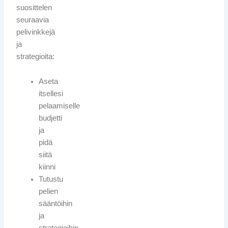
suosittelen
seuraavia
pelivinkkejä
ja
strategioita:
Aseta
itsellesi
pelaamiselle
budjetti
ja
pidä
siitä
kiinni
Tutustu
pelien
sääntöihin
ja