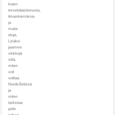
kuten
tervetuliaisbonusta,
ilmaiskierroksia
ja
muita
etuja.
Lisäksi
jaamme
vinkkejä
siitä,
miten
voit
voittaa
NordicBetissä
ja
miten
tarkistaa
pelin
reiluus.