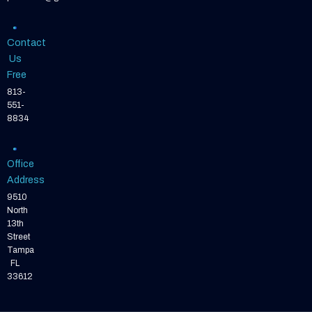
Contact
Us
Free
813-
551-
8834
Office
Address
9510
North
13th
Street
Tampa
FL
33612