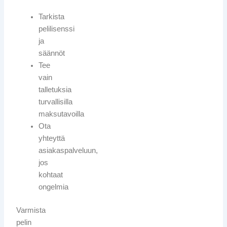
Tarkista
pelilisenssi
ja
säännöt
Tee
vain
talletuksia
turvallisilla
maksutavoilla
Ota
yhteyttä
asiakaspalveluun,
jos
kohtaat
ongelmia
Varmista
pelin