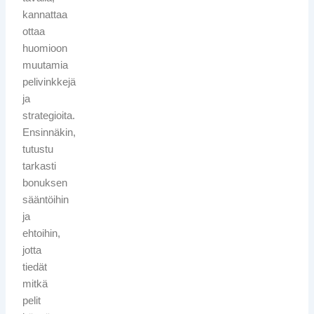
kannattaa
ottaa
huomioon
muutamia
pelivinkkejä
ja
strategioita.
Ensinnäkin,
tutustu
tarkasti
bonuksen
sääntöihin
ja
ehtoihin,
jotta
tiedät
mitkä
pelit