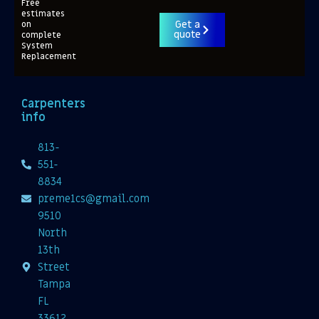
Free
estimates
Get a
on
quote
complete
System
Replacement
Carpenters
info
813-
551-
8834
preme1cs@gmail.com
9510
North
13th
Street
Tampa
FL
33612