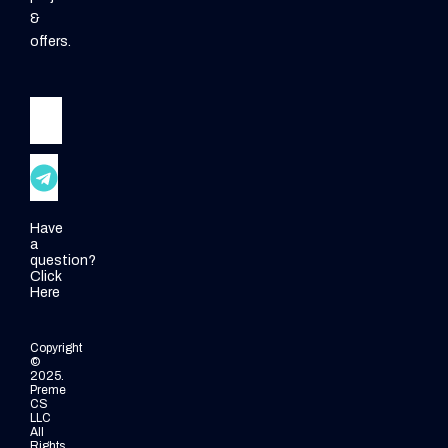
&
offers.
Email
Submit
Have
a
question?
Click
Here
Copyright
©
2025.
Preme
CS
LLC
All
Rights