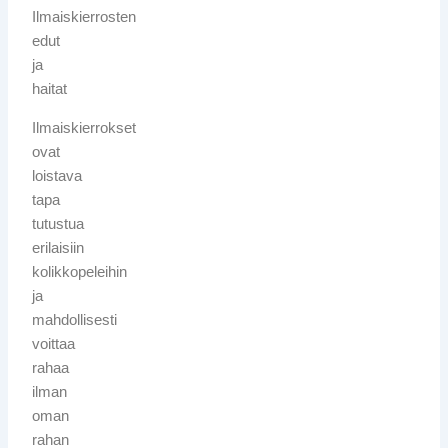
Ilmaiskierrosten
edut
ja
haitat
Ilmaiskierrokset
ovat
loistava
tapa
tutustua
erilaisiin
kolikkopeleihin
ja
mahdollisesti
voittaa
rahaa
ilman
oman
rahan