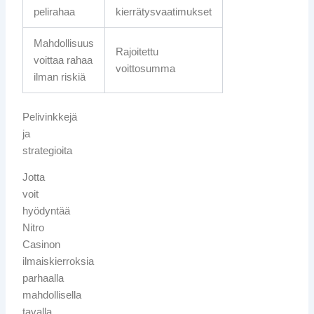
pelirahaa
kierrätysvaatimukset
Mahdollisuus
Rajoitettu
voittaa rahaa
voittosumma
ilman riskiä
Pelivinkkejä
ja
strategioita
Jotta
voit
hyödyntää
Nitro
Casinon
ilmaiskierroksia
parhaalla
mahdollisella
tavalla,