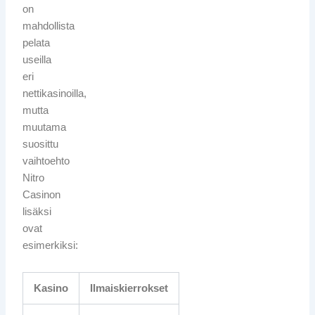
on
mahdollista
pelata
useilla
eri
nettikasinoilla,
mutta
muutama
suosittu
vaihtoehto
Nitro
Casinon
lisäksi
ovat
esimerkiksi:
Kasino
Ilmaiskierrokset