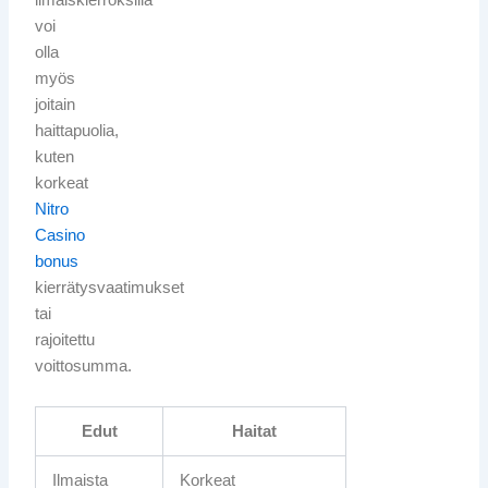
voi
olla
myös
joitain
haittapuolia,
kuten
korkeat
Nitro
Casino
bonus
kierrätysvaatimukset
tai
rajoitettu
voittosumma.
Edut
Haitat
Ilmaista
Korkeat