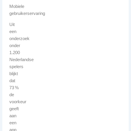
Mobiele
gebruikerservaring
Uit
een
onderzoek
onder
1.200
Nederlandse
spelers
blijkt
dat
73 %
de
voorkeur
geeft
aan
een
app