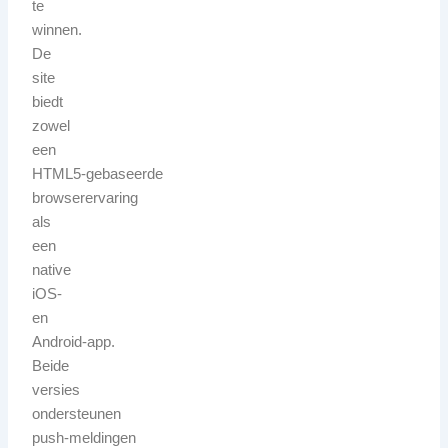
te
winnen.
De
site
biedt
zowel
een
HTML5‑gebaseerde
browserervaring
als
een
native
iOS‑
en
Android‑app.
Beide
versies
ondersteunen
push‑meldingen