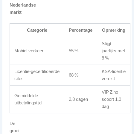
Nederlandse
markt
Categorie
Percentage
Opmerking
Stijgt
Mobiel verkeer
55 %
jaarlijks met
8 %
Licentie‑gecertificeerde
KSA‑licentie
68 %
sites
vereist
VIP Zino
Gemiddelde
2,8 dagen
scoort 1,0
uitbetalingstijd
dag
De
groei