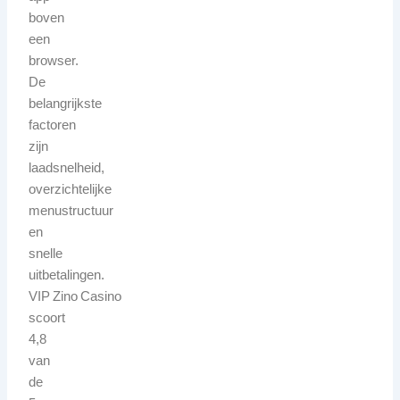
boven
een
browser.
De
belangrijkste
factoren
zijn
laadsnelheid,
overzichtelijke
menustructuur
en
snelle
uitbetalingen.
VIP Zino Casino
scoort
4,8
van
de