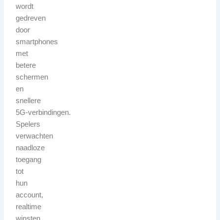
wordt
gedreven
door
smartphones
met
betere
schermen
en
snellere
5G‑verbindingen.
Spelers
verwachten
naadloze
toegang
tot
hun
account,
realtime
winsten