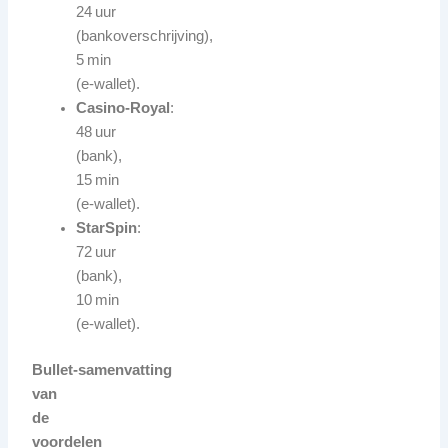
24 uur
(bankoverschrijving),
5 min
(e‑wallet).
Casino‑Royal
:
48 uur
(bank),
15 min
(e‑wallet).
StarSpin
:
72 uur
(bank),
10 min
(e‑wallet).
Bullet‑samenvatting
van
de
voordelen