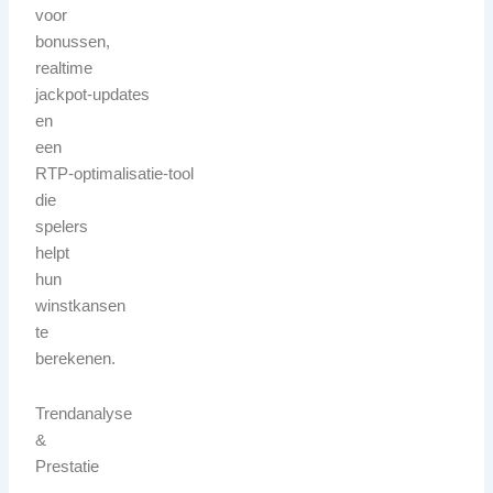
voor
bonussen,
realtime
jackpot‑updates
en
een
RTP‑optimalisatie‑tool
die
spelers
helpt
hun
winstkansen
te
berekenen.
Trendanalyse
&
Prestatie