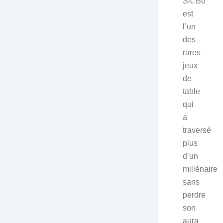
Sic Bo
est
l’un
des
rares
jeux
de
table
qui
a
traversé
plus
d’un
millénaire
sans
perdre
son
aura