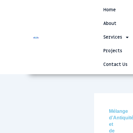
Skip
Home
to
content
About
Services
Projects
Contact Us
Mélange
d’Antiquit
et
de