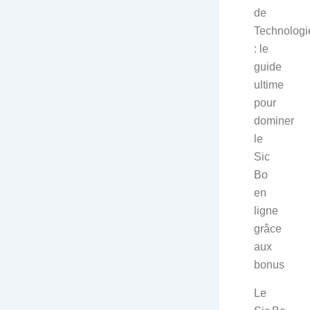
de
Technologi
: le
guide
ultime
pour
dominer
le
Sic
Bo
en
ligne
grâce
aux
bonus
Le