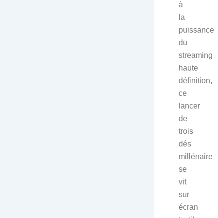
à
la
puissance
du
streaming
haute
définition,
ce
lancer
de
trois
dés
millénaire
se
vit
sur
écran