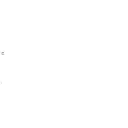
ono
a