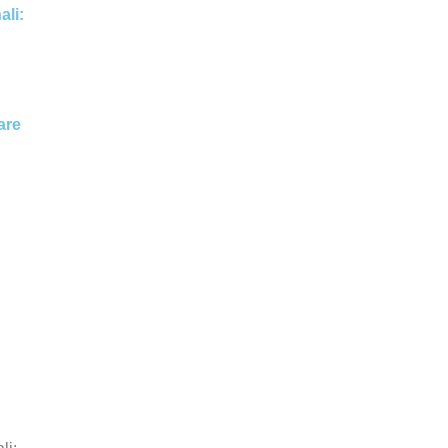
li:
are