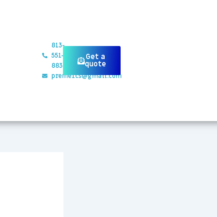
813-
551-
Get a
quote
8834
preme1cs@gmail.com