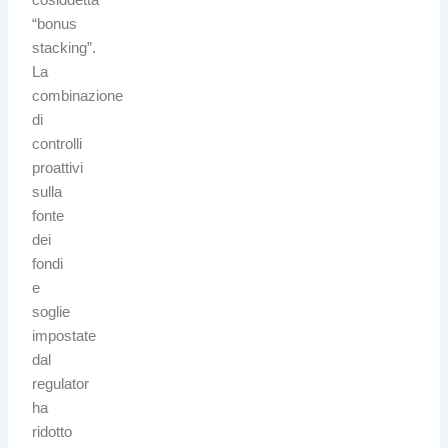
“bonus
stacking”.
La
combinazione
di
controlli
proattivi
sulla
fonte
dei
fondi
e
soglie
impostate
dal
regulator
ha
ridotto