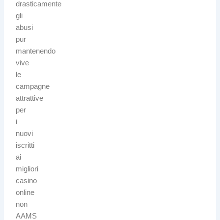
drasticamente
gli
abusi
pur
mantenendo
vive
le
campagne
attrattive
per
i
nuovi
iscritti
ai
migliori
casino
online
non
AAMS