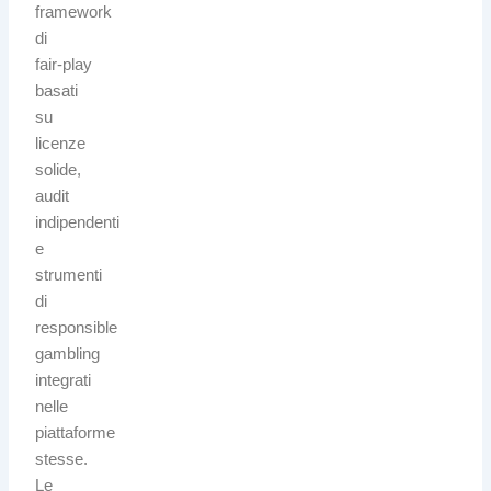
framework
di
fair‑play
basati
su
licenze
solide,
audit
indipendenti
e
strumenti
di
responsible
gambling
integrati
nelle
piattaforme
stesse.
Le