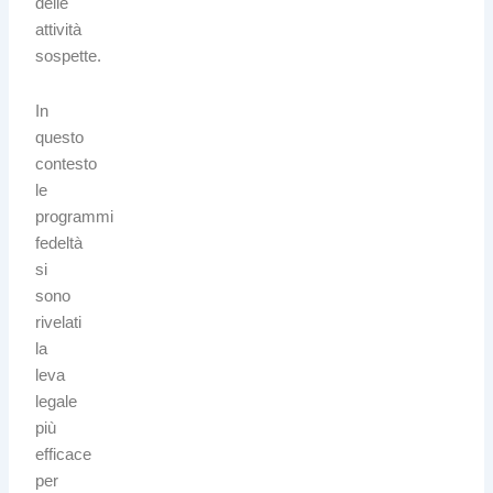
delle
attività
sospette.
In
questo
contesto
le
programmi
fedeltà
si
sono
rivelati
la
leva
legale
più
efficace
per