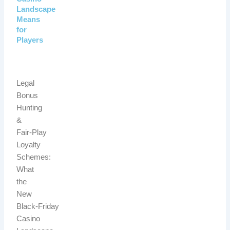
Landscape
Means
for
Players
Legal
Bonus
Hunting
&
Fair‑Play
Loyalty
Schemes:
What
the
New
Black‑Friday
Casino