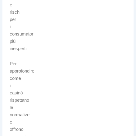
e
rischi
per
i
consumatori
più
inesperti.
Per
approfondire
come
i
casinò
rispettano
le
normative
e
offrono