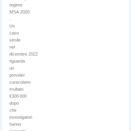
regime
MSA 2020
.
Un
caso
simile
nel
dicembre 2022
riguarda
un
provider
curacolano
multato
€300 000
dopo
che
investigatori
hanno