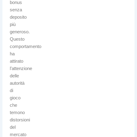
bonus
senza
deposito
più
generoso.
Questo
comportamento
ha
attirato
l’attenzione
delle
autorità
di
gioco
che
temono
distorsioni
del
mercato