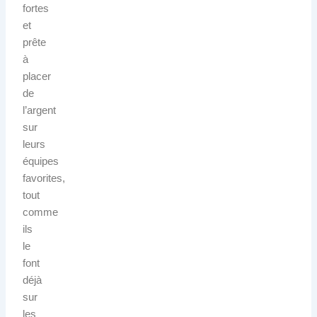
fortes
et
prête
à
placer
de
l’argent
sur
leurs
équipes
favorites,
tout
comme
ils
le
font
déjà
sur
les