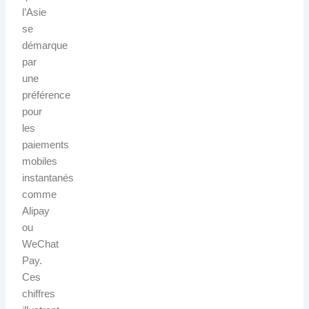
l’Asie
se
démarque
par
une
préférence
pour
les
paiements
mobiles
instantanés
comme
Alipay
ou
WeChat
Pay.
Ces
chiffres