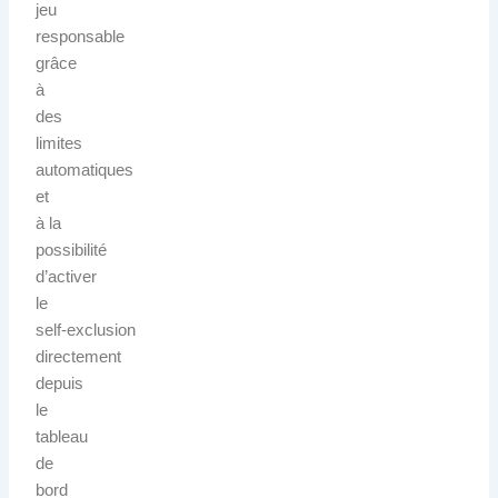
jeu
responsable
grâce
à
des
limites
automatiques
et
à la
possibilité
d’activer
le
self‑exclusion
directement
depuis
le
tableau
de
bord