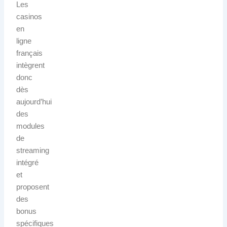
Les
casinos
en
ligne
français
intègrent
donc
dès
aujourd’hui
des
modules
de
streaming
intégré
et
proposent
des
bonus
spécifiques