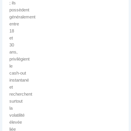
; ils
possèdent
généralement
entre
18
et
30
ans,
privilégient
le
cash‑out
instantané
et
recherchent
surtout
la
volatilité
élevée
liée