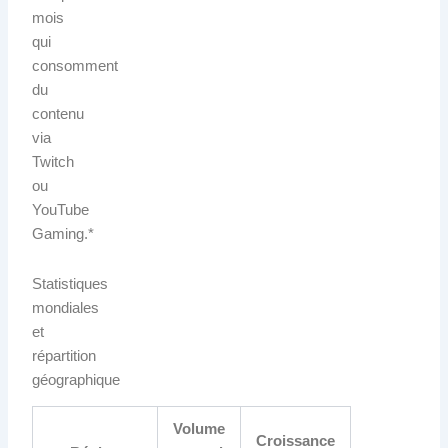
mois
qui
consomment
du
contenu
via
Twitch
ou
YouTube
Gaming.*
Statistiques
mondiales
et
répartition
géographique
Volume
Croissance