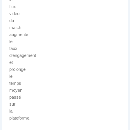
flux
vidéo
du
match
augmente
le
taux
d’engagement
et
prolonge
le
temps
moyen
passé
sur
la
plateforme.