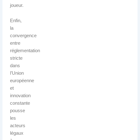
joueur.
Enfin,
la
convergence
entre
réglementation
stricte
dans
l’Union
européenne
et
innovation
constante
pousse
les
acteurs
légaux