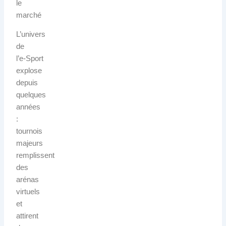
le
marché
L’univers
de
l’e‑Sport
explose
depuis
quelques
années
:
tournois
majeurs
remplissent
des
arénas
virtuels
et
attirent