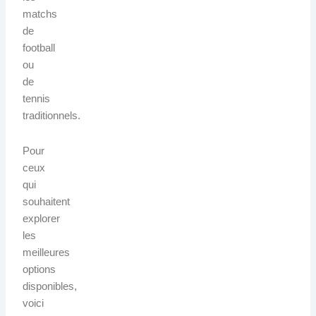
matchs
de
football
ou
de
tennis
traditionnels.
Pour
ceux
qui
souhaitent
explorer
les
meilleures
options
disponibles,
voici