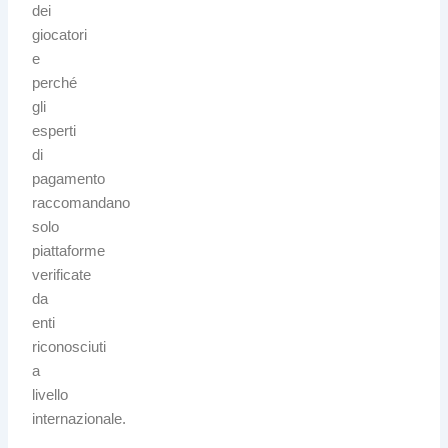
dei
giocatori
e
perché
gli
esperti
di
pagamento
raccomandano
solo
piattaforme
verificate
da
enti
riconosciuti
a
livello
internazionale.