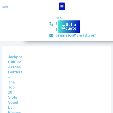
Skip
to
content
813-
551-
Get a
quote
8834
preme1cs@gmail.com
Jackpot
Culture
Across
Borders
–
The
Top
10
Slots
Voted
by
Players,