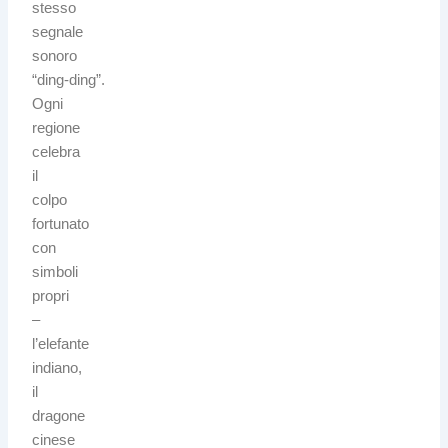
stesso
segnale
sonoro
“ding‑ding”.
Ogni
regione
celebra
il
colpo
fortunato
con
simboli
propri
–
l’elefante
indiano,
il
dragone
cinese