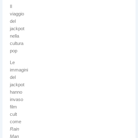
Il
viaggio
del
jackpot
nella
cultura
pop
Le
immagini
del
jackpot
hanno
invaso
film
cult
come
Rain
Man