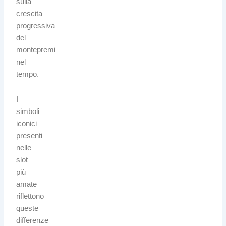
sulla
crescita
progressiva
del
montepremi
nel
tempo.
I
simboli
iconici
presenti
nelle
slot
più
amate
riflettono
queste
differenze