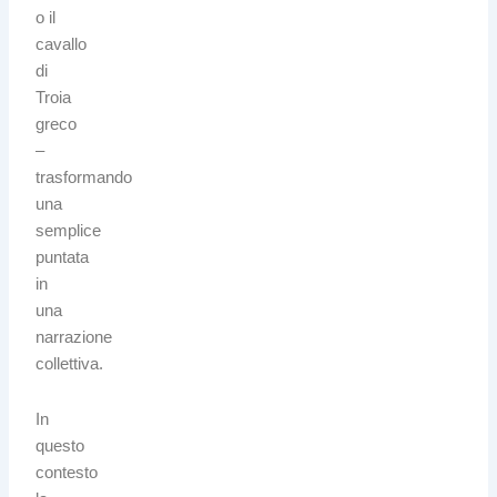
o il
cavallo
di
Troia
greco
–
trasformando
una
semplice
puntata
in
una
narrazione
collettiva.
In
questo
contesto