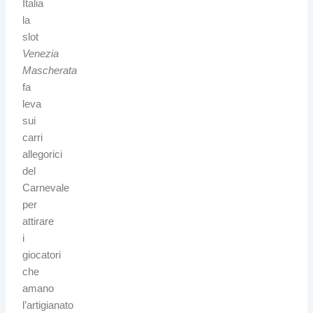
Italia
la
slot
Venezia
Mascherata
fa
leva
sui
carri
allegorici
del
Carnevale
per
attirare
i
giocatori
che
amano
l’artigianato