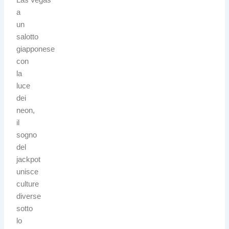
Las Vegas
a
un
salotto
giapponese
con
la
luce
dei
neon,
il
sogno
del
jackpot
unisce
culture
diverse
sotto
lo