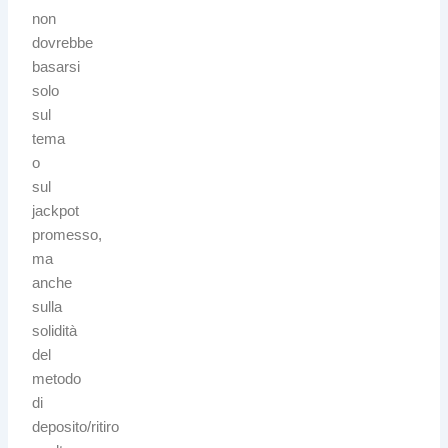
non
dovrebbe
basarsi
solo
sul
tema
o
sul
jackpot
promesso,
ma
anche
sulla
solidità
del
metodo
di
deposito/ritiro