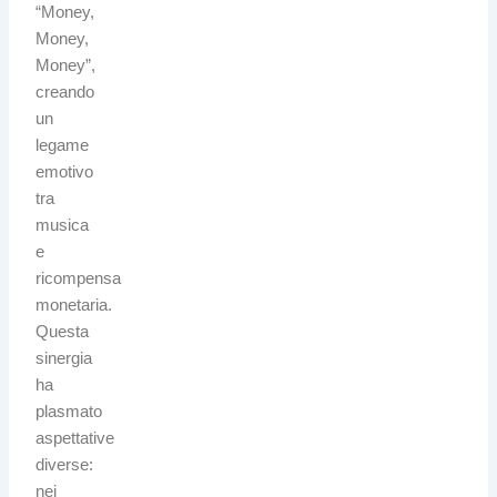
“Money,
Money,
Money”,
creando
un
legame
emotivo
tra
musica
e
ricompensa
monetaria.
Questa
sinergia
ha
plasmato
aspettative
diverse:
nei