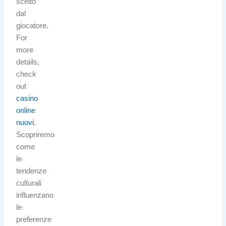
scelto
dal
giocatore.
For
more
details,
check
out
casino
online
nuovi
.
Scopriremo
come
le
tendenze
culturali
influenzano
le
preferenze