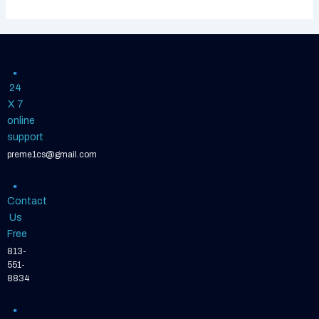
24
X 7
online
support
preme1cs@gmail.com
Contact
Us
Free
813-
551-
8834