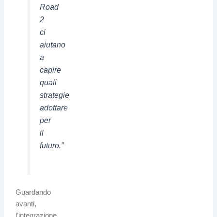
Road
2
ci
aiutano
a
capire
quali
strategie
adottare
per
il
futuro.”
Guardando
avanti,
l’integrazione