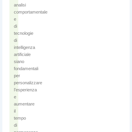
analisi
comportamentale
e
di
tecnologie
di
intelligenza
artificiale
siano
fondamentali
per
personalizzare
l’esperienza
e
aumentare
il
tempo
di