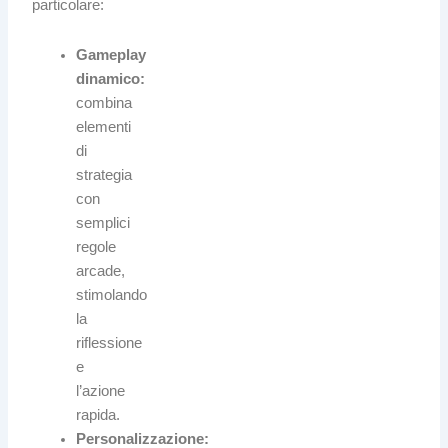
particolare:
Gameplay
dinamico:
combina
elementi
di
strategia
con
semplici
regole
arcade,
stimolando
la
riflessione
e
l’azione
rapida.
Personalizzazione: