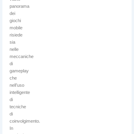
panorama
dei
giochi
mobile
risiede
sia
nelle
meccaniche
di
gameplay
che
nell’uso
intelligente
di
tecniche
di
coinvolgimento.
In