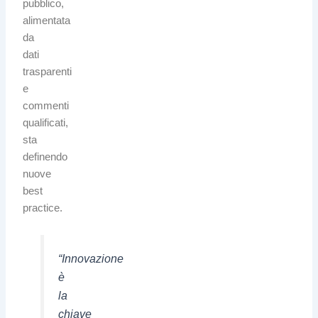
pubblico,
alimentata
da
dati
trasparenti
e
commenti
qualificati,
sta
definendo
nuove
best
practice.
“Innovazione
è
la
chiave