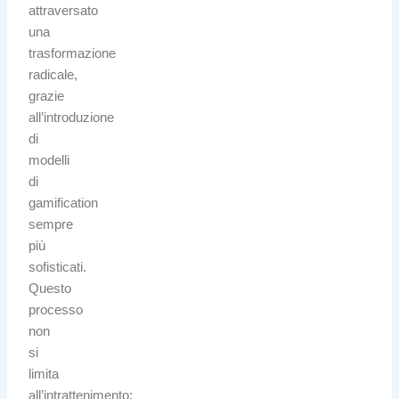
attraversato
una
trasformazione
radicale,
grazie
all’introduzione
di
modelli
di
gamification
sempre
più
sofisticati.
Questo
processo
non
si
limita
all’intrattenimento: