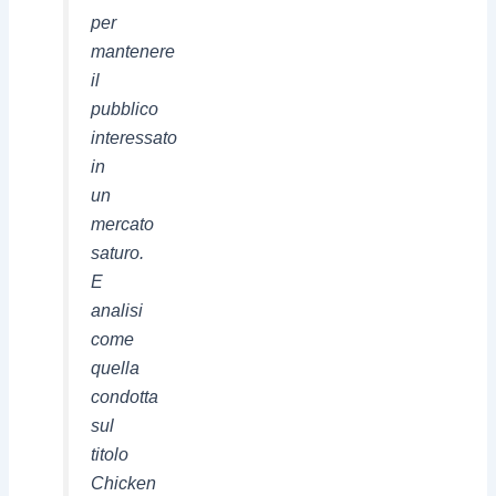
per
mantenere
il
pubblico
interessato
in
un
mercato
saturo.
E
analisi
come
quella
condotta
sul
titolo
Chicken