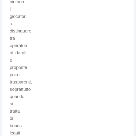
aiutano
i
giocatori
a
distinguere
tra
operatori
affidabili
e
proposte
poco
trasparenti,
soprattutto
quando
si
tratta
di
bonus
legati