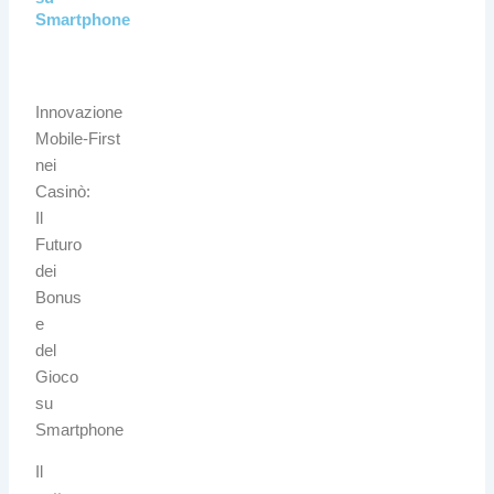
Smartphone
Innovazione
Mobile‑First
nei
Casinò:
Il
Futuro
dei
Bonus
e
del
Gioco
su
Smartphone
Il