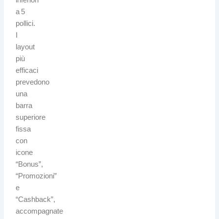
a 5
pollici.
I
layout
più
efficaci
prevedono
una
barra
superiore
fissa
con
icone
“Bonus”,
“Promozioni”
e
“Cashback”,
accompagnate