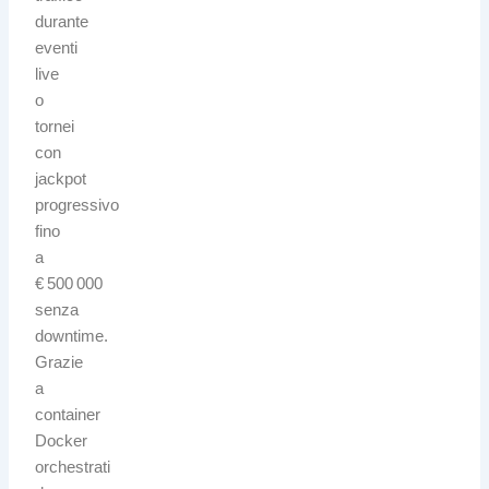
durante
eventi
live
o
tornei
con
jackpot
progressivo
fino
a
€ 500 000
senza
downtime.
Grazie
a
container
Docker
orchestrati