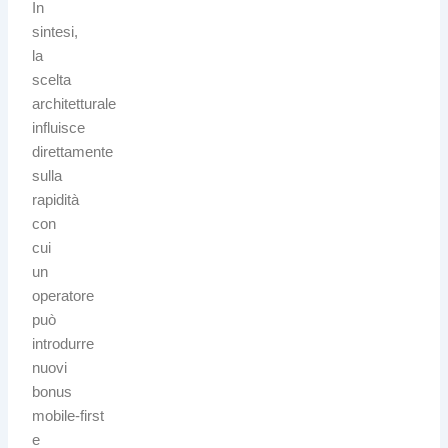
In
sintesi,
la
scelta
architetturale
influisce
direttamente
sulla
rapidità
con
cui
un
operatore
può
introdurre
nuovi
bonus
mobile‑first
e