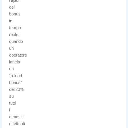
rapidi
dei
bonus
in
tempo
reale:
quando
un
operatore
lancia
un
“reload
bonus”
del 20%
su
tutti
i
depositi
effettuati