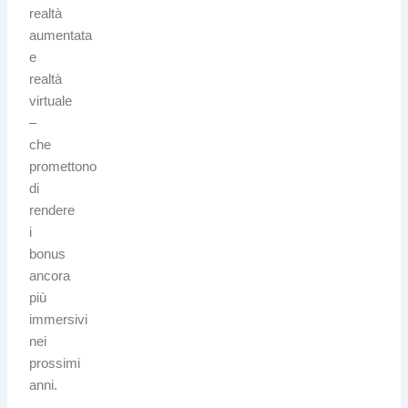
realtà
aumentata
e
realtà
virtuale
–
che
promettono
di
rendere
i
bonus
ancora
più
immersivi
nei
prossimi
anni.