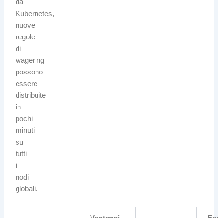
da
Kubernetes,
nuove
regole
di
wagering
possono
essere
distribuite
in
pochi
minuti
su
tutti
i
nodi
globali.