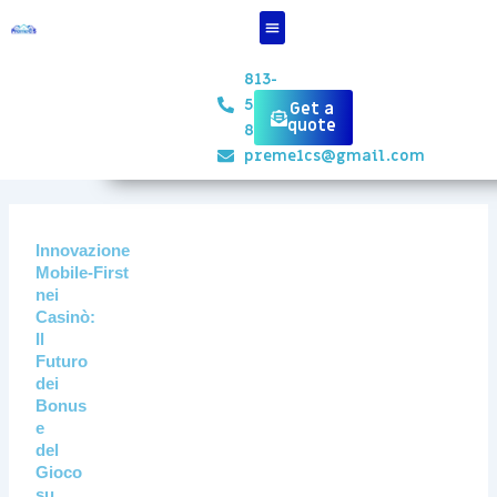
Skip
to
content
813-
551-
Get a
quote
8834
preme1cs@gmail.com
Innovazione
Mobile‑First
nei
Casinò:
Il
Futuro
dei
Bonus
e
del
Gioco
su