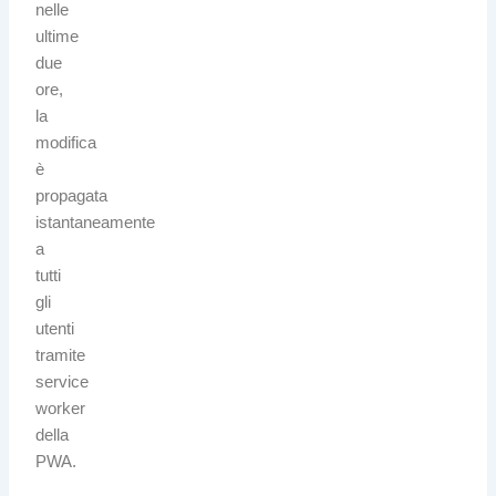
nelle
ultime
due
ore,
la
modifica
è
propagata
istantaneamente
a
tutti
gli
utenti
tramite
service
worker
della
PWA.