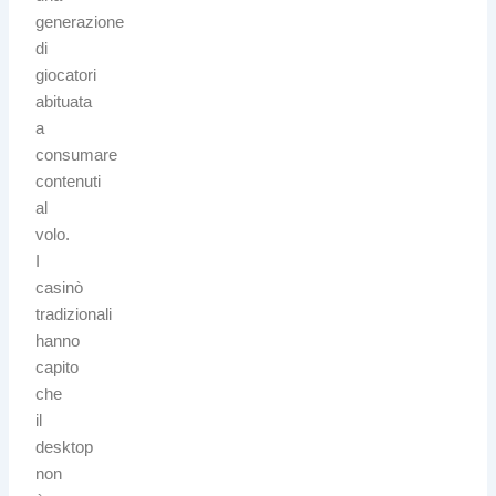
generazione
di
giocatori
abituata
a
consumare
contenuti
al
volo.
I
casinò
tradizionali
hanno
capito
che
il
desktop
non