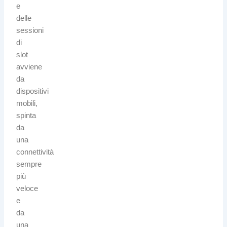
e
delle
sessioni
di
slot
avviene
da
dispositivi
mobili,
spinta
da
una
connettività
sempre
più
veloce
e
da
una