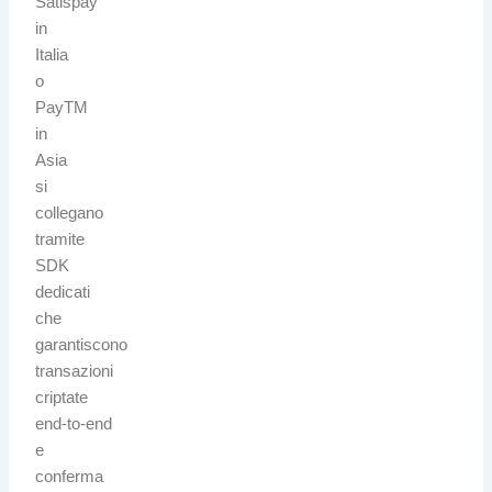
Satispay
in
Italia
o
PayTM
in
Asia
si
collegano
tramite
SDK
dedicati
che
garantiscono
transazioni
criptate
end‑to‑end
e
conferma