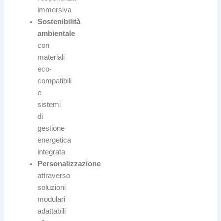
immersiva
Sostenibilità
ambientale
con
materiali
eco-
compatibili
e
sistemi
di
gestione
energetica
integrata
Personalizzazione
attraverso
soluzioni
modulari
adattabili