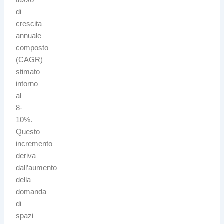
di
crescita
annuale
composto
(CAGR)
stimato
intorno
al
8-
10%
.
Questo
incremento
deriva
dall’aumento
della
domanda
di
spazi