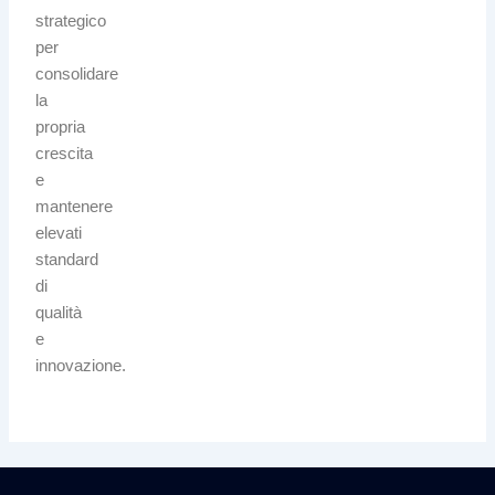
strategico
per
consolidare
la
propria
crescita
e
mantenere
elevati
standard
di
qualità
e
innovazione.