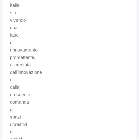
Italia
sta
vivendo
una
fase
di
rinnovamento
promettente,
alimentata
dall’innovazione
e
dalla
crescente
domanda
di
spazi
ricreativi
di