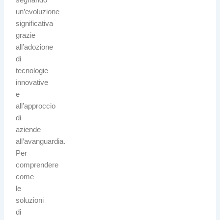
un’evoluzione
significativa
grazie
all’adozione
di
tecnologie
innovative
e
all’approccio
di
aziende
all’avanguardia.
Per
comprendere
come
le
soluzioni
di