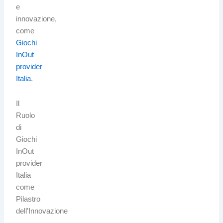
e
innovazione,
come
Giochi
InOut
provider
Italia
.
Il
Ruolo
di
Giochi
InOut
provider
Italia
come
Pilastro
dell’Innovazione