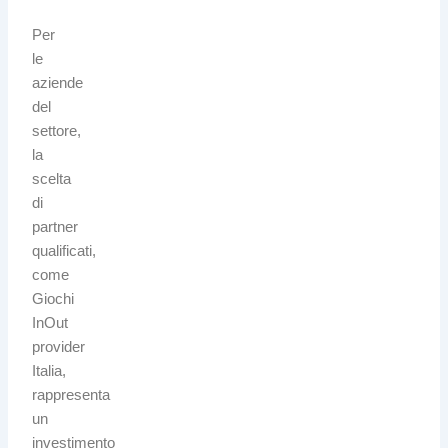
Per
le
aziende
del
settore,
la
scelta
di
partner
qualificati,
come
Giochi
InOut
provider
Italia,
rappresenta
un
investimento