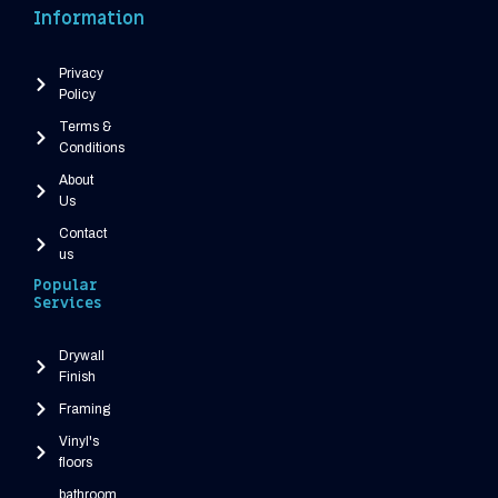
Information
Privacy
Policy
Terms &
Conditions
About
Us
Contact
us
Popular
Services
Drywall
Finish
Framing
Vinyl's
floors
bathroom