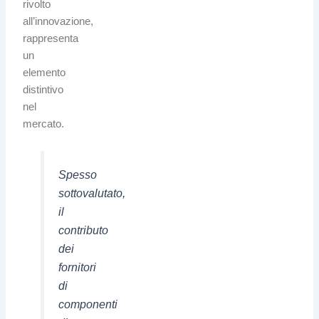
rivolto
all’innovazione,
rappresenta
un
elemento
distintivo
nel
mercato.
Spesso
sottovalutato,
il
contributo
dei
fornitori
di
componenti