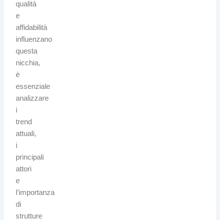
qualità
e
affidabilità
influenzano
questa
nicchia,
è
essenziale
analizzare
i
trend
attuali,
i
principali
attori
e
l’importanza
di
strutture