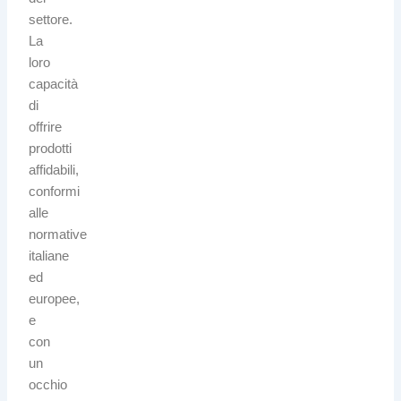
settore.
La
loro
capacità
di
offrire
prodotti
affidabili,
conformi
alle
normative
italiane
ed
europee,
e
con
un
occhio