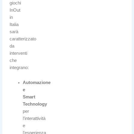
giochi
InOut
in
Italia
sarà
caratterizzato
da
interventi
che
integrano:
Automazione
e
Smart
Technology
per
l’interattività
e
l’esperienza