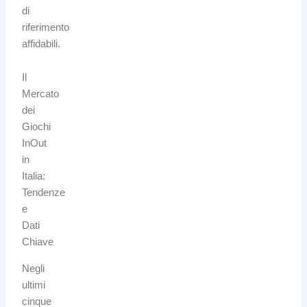
di
riferimento
affidabili.
Il
Mercato
dei
Giochi
InOut
in
Italia:
Tendenze
e
Dati
Chiave
Negli
ultimi
cinque