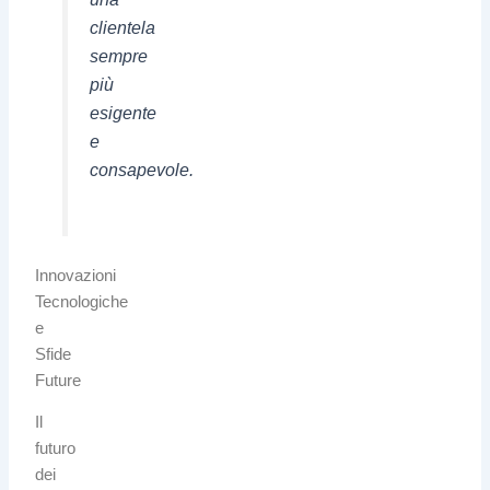
clientela
sempre
più
esigente
e
consapevole.
Innovazioni
Tecnologiche
e
Sfide
Future
Il
futuro
dei