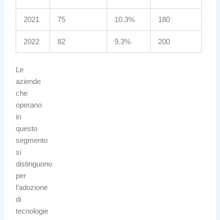
2021
75
10.3%
180
2022
82
9.3%
200
Le
aziende
che
operano
in
questo
segmento
si
distinguono
per
l’adozione
di
tecnologie