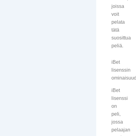
joissa
voit
pelata
tätä
suosittua
peliä.
iBet
lisenssin
ominaisuud
iBet
lisenssi
on
peli,
jossa
pelaajan