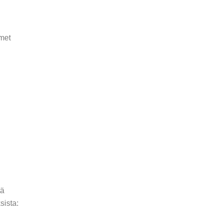
imet
tä
sista: