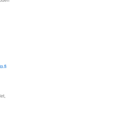
uuden
o.fi
et,