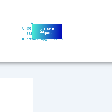
813-
551-
Get a
quote
8834
preme1cs@gmail.com