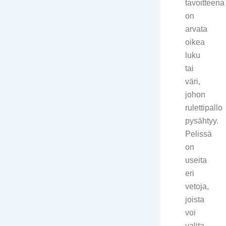
tavoitteena
on
arvata
oikea
luku
tai
väri,
johon
rulettipallo
pysähtyy.
Pelissä
on
useita
eri
vetoja,
joista
voi
valita,