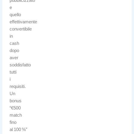
pubblicizzato
e
quello
effettivamente
convertibile
in
cash
dopo
aver
soddisfatto
tutti
i
requisiti.
Un
bonus
“€500
match
fino
al 100 %”