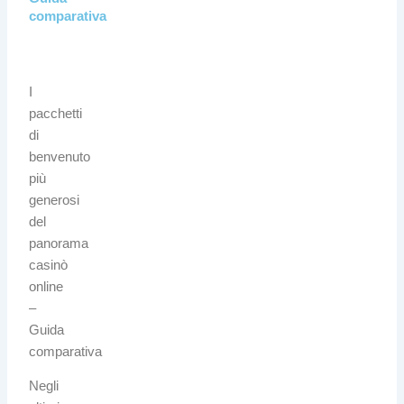
comparativa
I
pacchetti
di
benvenuto
più
generosi
del
panorama
casinò
online
–
Guida
comparativa
Negli