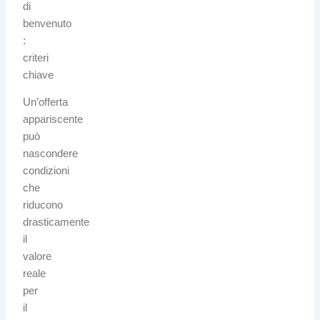
di
benvenuto
:
criteri
chiave
Un’offerta
appariscente
può
nascondere
condizioni
che
riducono
drasticamente
il
valore
reale
per
il