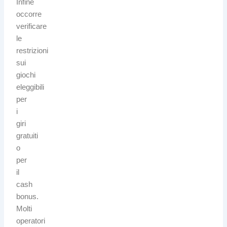
Infine
occorre
verificare
le
restrizioni
sui
giochi
eleggibili
per
i
giri
gratuiti
o
per
il
cash
bonus.
Molti
operatori