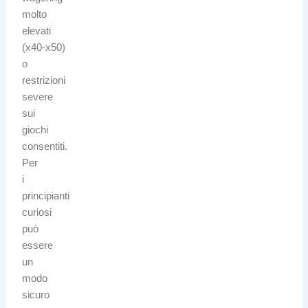
molto
elevati
(x40‑x50)
o
restrizioni
severe
sui
giochi
consentiti.
Per
i
principianti
curiosi
può
essere
un
modo
sicuro