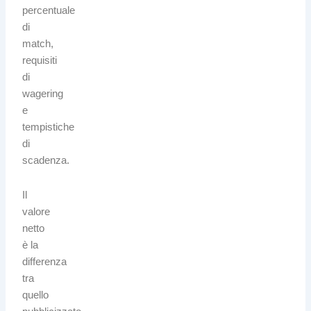
percentuale
di
match,
requisiti
di
wagering
e
tempistiche
di
scadenza.
Il
valore
netto
è la
differenza
tra
quello