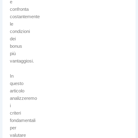
e
confronta
costantemente
le
condizioni
dei
bonus
più
vantaggiosi.
In
questo
articolo
analizzeremo
i
criteri
fondamentali
per
valutare