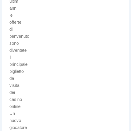
ultimi
anni
le
offerte
di
benvenuto
sono
diventate
il
principale
biglietto
da
visita
dei
casinò
online.
Un
nuovo
giocatore