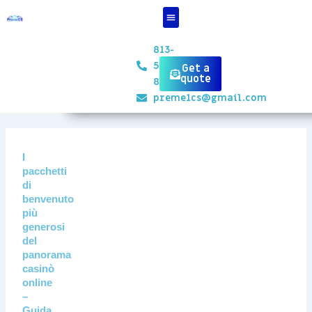
Skip
to
content
813-
551-
Get a
quote
8834
preme1cs@gmail.com
I
pacchetti
di
benvenuto
più
generosi
del
panorama
casinò
online
–
Guida