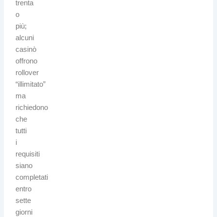
trenta
o
più;
alcuni
casinò
offrono
rollover
“illimitato”
ma
richiedono
che
tutti
i
requisiti
siano
completati
entro
sette
giorni