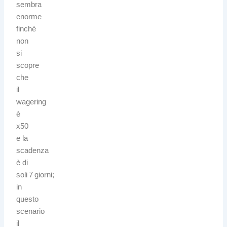
sembra
enorme
finché
non
si
scopre
che
il
wagering
è
x50
e la
scadenza
è di
soli 7 giorni;
in
questo
scenario
il