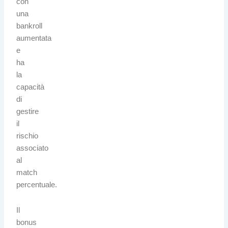
con
una
bankroll
aumentata
e
ha
la
capacità
di
gestire
il
rischio
associato
al
match
percentuale.
Il
bonus