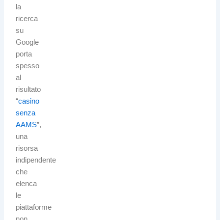
la
ricerca
su
Google
porta
spesso
al
risultato
“
casino
senza
AAMS
”,
una
risorsa
indipendente
che
elenca
le
piattaforme
non