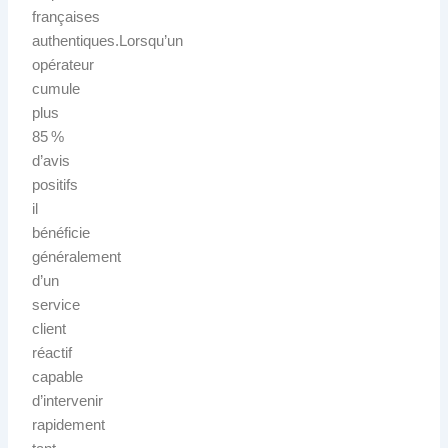
françaises
authentiques.Lorsqu’un
opérateur
cumule
plus
85 %
d’avis
positifs
il
bénéficie
généralement
d’un
service
client
réactif
capable
d’intervenir
rapidement