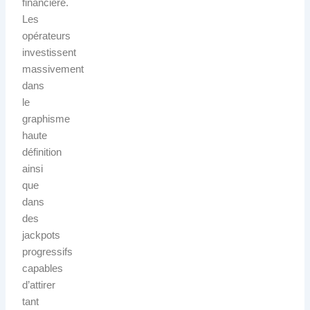
financière.
Les
opérateurs
investissent
massivement
dans
le
graphisme
haute
définition
ainsi
que
dans
des
jackpots
progressifs
capables
d’attirer
tant