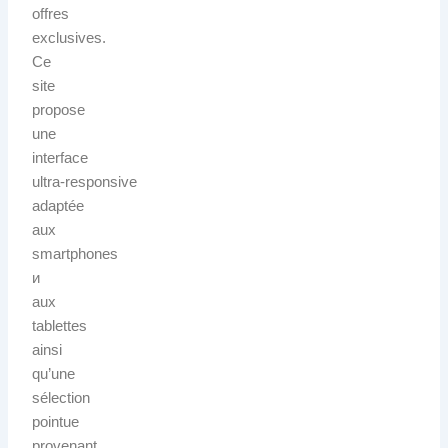
offres
exclusives.
Ce
site
propose
une
interface
ultra‑responsive
adaptée
aux
smartphones
и
aux
tablettes
ainsi
qu’une
sélection
pointue
provenant