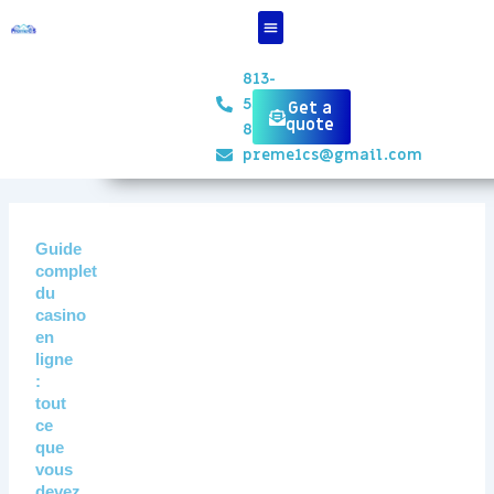
Skip
to
content
813-
551-
Get a
quote
8834
preme1cs@gmail.com
Guide
complet
du
casino
en
ligne
:
tout
ce
que
vous
devez