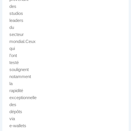
des
studios
leaders
du
secteur
mondial.Ceux
qui
l’ont
testé
soulignent
notamment
la
rapidité
exceptionnelle
des
dépôts
via
e‑wallets