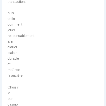
transactions
,
puis
enfin
comment
jouer
responsablement
afin
d’allier
plaisir
durable
et
maîtrise
financière.
Choisir
le
bon
casino