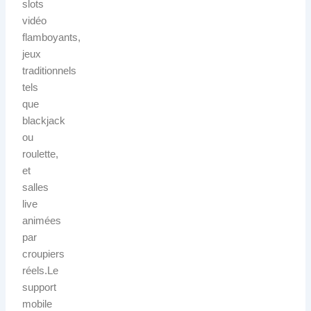
slots
vidéo
flamboyants,
jeux
traditionnels
tels
que
blackjack
ou
roulette,
et
salles
live
animées
par
croupiers
réels.Le
support
mobile