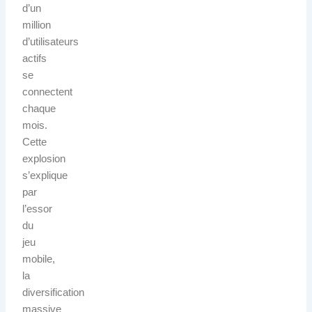
d’un
million
d’utilisateurs
actifs
se
connectent
chaque
mois.
Cette
explosion
s’explique
par
l’essor
du
jeu
mobile,
la
diversification
massive