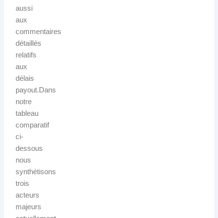
aussi
aux
commentaires
détaillés
relatifs
aux
délais
payout.Dans
notre
tableau
comparatif
ci-
dessous
nous
synthétisons
trois
acteurs
majeurs