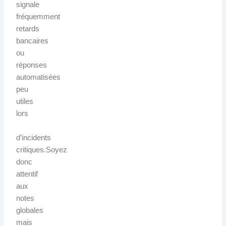
signale
fréquemment
retards
bancaires
ou
réponses
automatisées
peu
utiles
lors
d’incidents
critiques.Soyez
donc
attentif
aux
notes
globales
mais