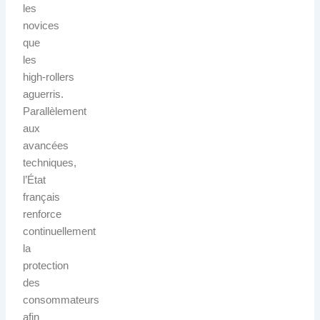
les
novices
que
les
high‑rollers
aguerris.
Parallèlement
aux
avancées
techniques,
l’État
français
renforce
continuellement
la
protection
des
consommateurs
afin