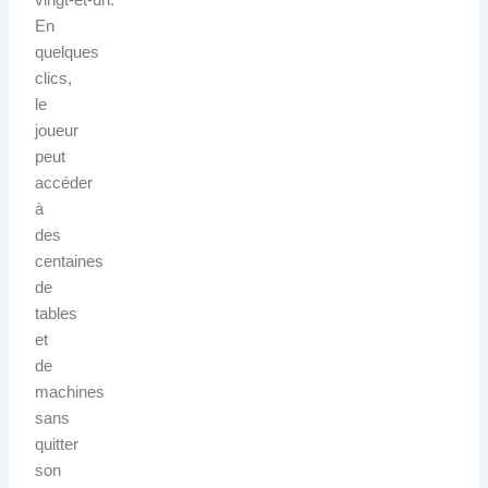
vingt‑et‑un.
En
quelques
clics,
le
joueur
peut
accéder
à
des
centaines
de
tables
et
de
machines
sans
quitter
son