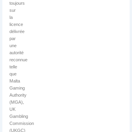
toujours
sur
la
licence
délivrée
par
une
autorité
reconnue
telle
que
Malta
Gaming
Authority
(MGA),
UK
Gambling
Commission
(UKGC)