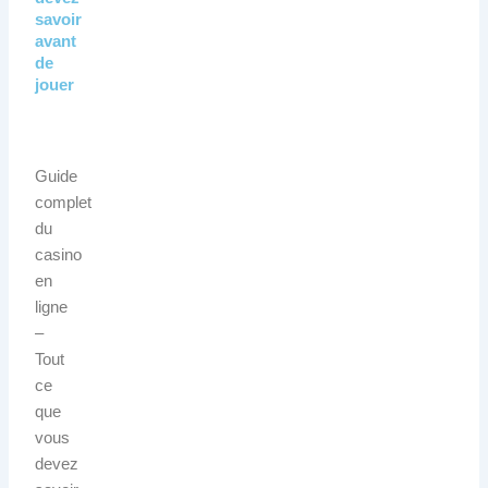
savoir
avant
de
jouer
Guide
complet
du
casino
en
ligne
–
Tout
ce
que
vous
devez