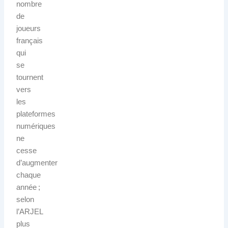
nombre
de
joueurs
français
qui
se
tournent
vers
les
plateformes
numériques
ne
cesse
d’augmenter
chaque
année ;
selon
l’ARJEL
plus