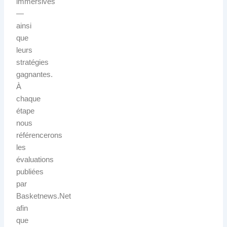
immersives
—
ainsi
que
leurs
stratégies
gagnantes.
À
chaque
étape
nous
référencerons
les
évaluations
publiées
par
Basketnews.Net
afin
que