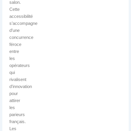
salon.
Cette
accessibilité
s’accompagne
d’une
concurrence
féroce
entre
les
opérateurs
qui
rivalisent
d’innovation
pour
attirer
les
parieurs
français.
Les