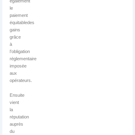
également
le
paiement
équitabledes
gains
grâce
à
l’obligation
réglementaire
imposée
aux
opérateurs.
Ensuite
vient
la
réputation
auprès
du