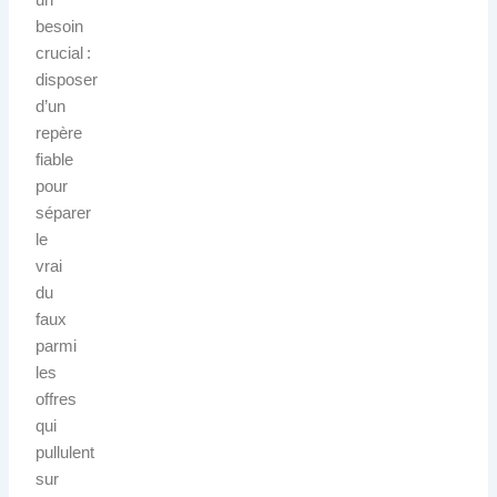
besoin
crucial :
disposer
d’un
repère
fiable
pour
séparer
le
vrai
du
faux
parmi
les
offres
qui
pullulent
sur