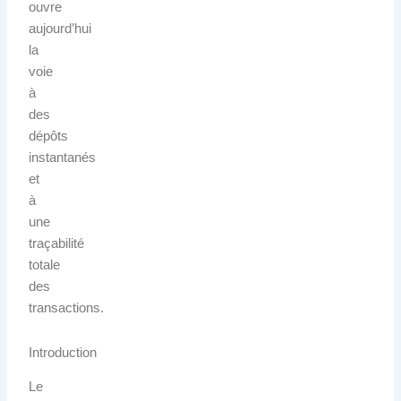
ouvre
aujourd’hui
la
voie
à
des
dépôts
instantanés
et
à
une
traçabilité
totale
des
transactions.
Introduction
Le