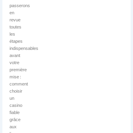
passerons
en
revue
toutes
les
étapes
indispensables
avant
votre
première
mise :
comment
choisir
un
casino
fiable
grâce
aux