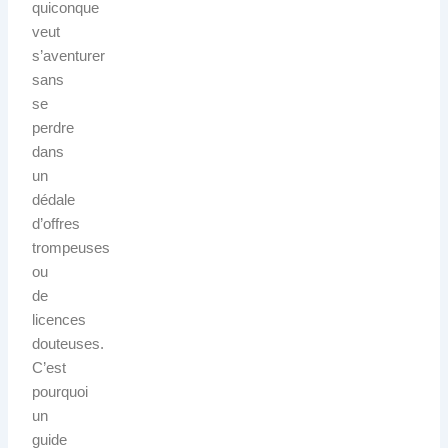
quiconque
veut
s’aventurer
sans
se
perdre
dans
un
dédale
d’offres
trompeuses
ou
de
licences
douteuses.
C’est
pourquoi
un
guide