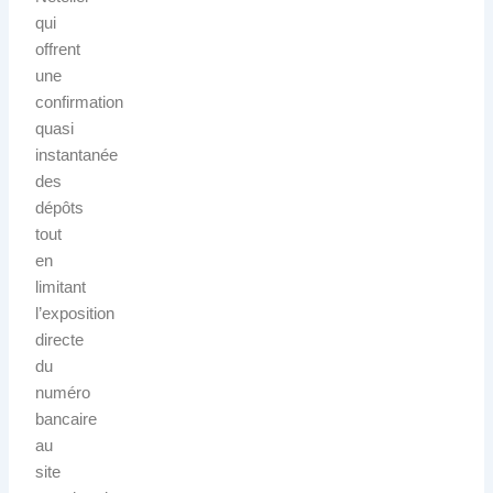
qui
offrent
une
confirmation
quasi
instantanée
des
dépôts
tout
en
limitant
l’exposition
directe
du
numéro
bancaire
au
site