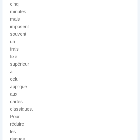
cinq
minutes
mais
imposent
souvent
un
frais
fixe
supérieur
à
celui
appliqué
aux
cartes
classiques.
Pour
réduire
les
risques