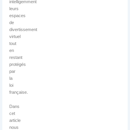
intelligemment
leurs
espaces
de
divertissement
virtuel
tout
en
restant
protégés
par
la
loi
française.
Dans
cet
article
nous