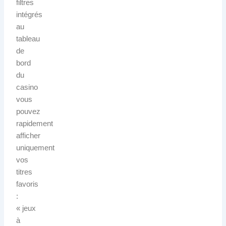
filtres
intégrés
au
tableau
de
bord
du
casino
vous
pouvez
rapidement
afficher
uniquement
vos
titres
favoris
:
« jeux
à