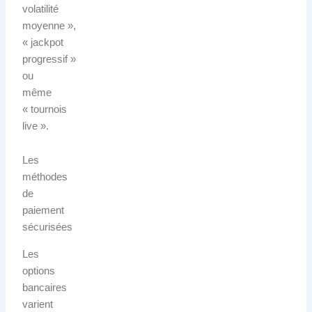
volatilité
moyenne »,
« jackpot
progressif »
ou
même
« tournois
live ».
Les
méthodes
de
paiement
sécurisées
Les
options
bancaires
varient