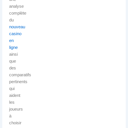
analyse
complète
du
nouveau
casino
en
ligne
ainsi
que
des
comparatifs
pertinents
qui
aident
les
joueurs
à
choisir