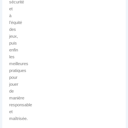
sécurité
et
à
l’équité
des
jeux,
puis
enfin
les
meilleures
pratiques
pour
jouer
de
manière
responsable
et
maîtrisée.