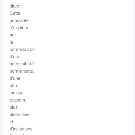
direct.
Cette
popularité
s’explique
par
la
combinaison
d’une
accessibilité
permanente,
d’une
offre
ludique
toujours
plus
diversifiée
et
d’incitations