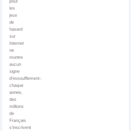
pour
les
jeux
de
hasard
sur
Internet
ne
montre
aucun
signe
d’essoufflement :
chaque
année,
des
millions
de
Français
s’inscrivent