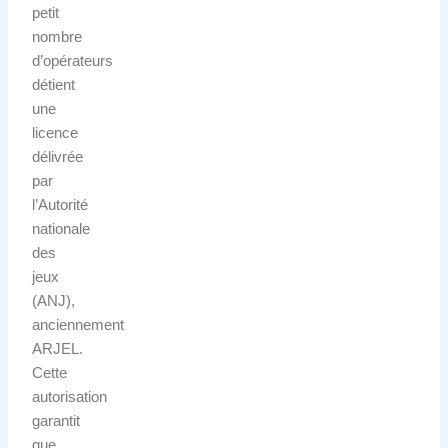
petit
nombre
d’opérateurs
détient
une
licence
délivrée
par
l’Autorité
nationale
des
jeux
(ANJ),
anciennement
ARJEL.
Cette
autorisation
garantit
que