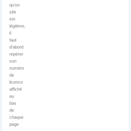
qu’un
site
est
légitime,
il
faut
d’abord
repérer
son
numéro
de
licence
affiché
au
bas
de
chaque
page