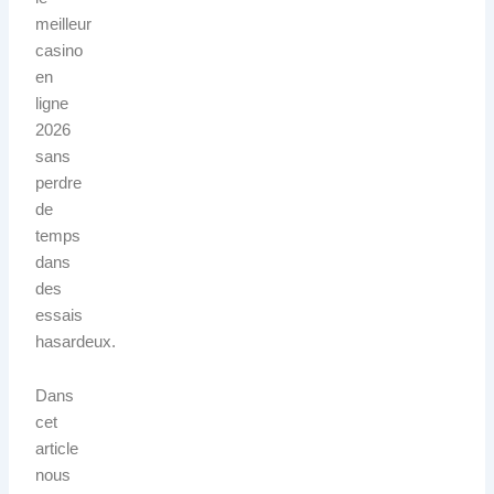
meilleur
casino
en
ligne
2026
sans
perdre
de
temps
dans
des
essais
hasardeux.
Dans
cet
article
nous