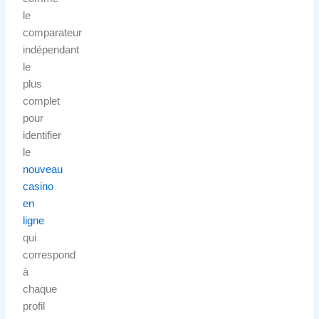
le
comparateur
indépendant
le
plus
complet
pour
identifier
le
nouveau
casino
en
ligne
qui
correspond
à
chaque
profil