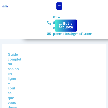
Skip
to
content
813-
551-
Get a
quote
8834
preme1cs@gmail.com
Guide
complet
du
casino
en
ligne
–
Tout
ce
que
vous
devez