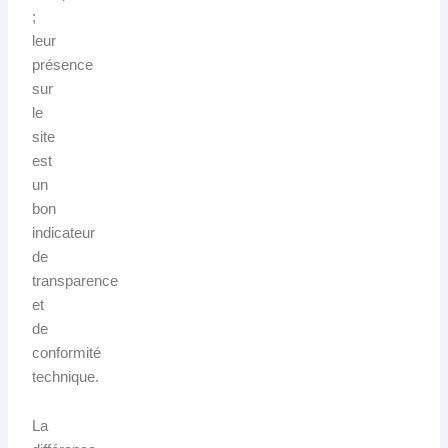
;
leur
présence
sur
le
site
est
un
bon
indicateur
de
transparence
et
de
conformité
technique.
La