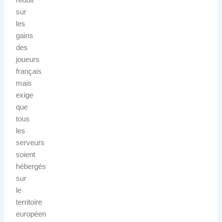
réduit
sur
les
gains
des
joueurs
français
mais
exige
que
tous
les
serveurs
soient
hébergés
sur
le
territoire
européen