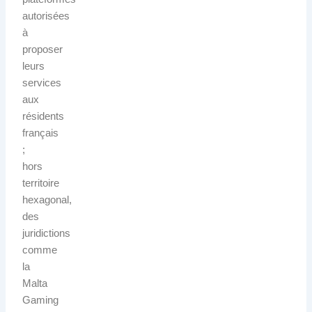
autorisées
à
proposer
leurs
services
aux
résidents
français
;
hors
territoire
hexagonal,
des
juridictions
comme
la
Malta
Gaming