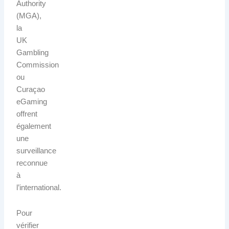
Authority
(MGA),
la
UK
Gambling
Commission
ou
Curaçao
eGaming
offrent
également
une
surveillance
reconnue
à
l’international.
Pour
vérifier