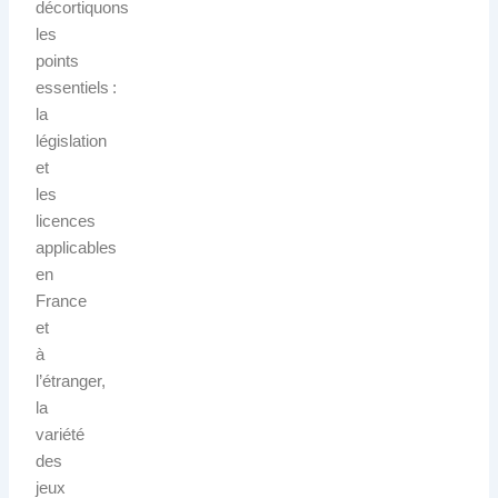
décortiquons
les
points
essentiels :
la
législation
et
les
licences
applicables
en
France
et
à
l’étranger,
la
variété
des
jeux