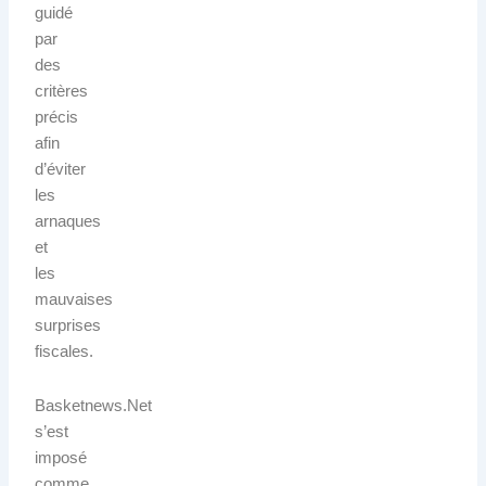
guidé
par
des
critères
précis
afin
d’éviter
les
arnaques
et
les
mauvaises
surprises
fiscales.
Basketnews.Net
s’est
imposé
comme