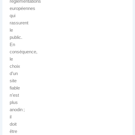
réglementations
européennes
qui
rassurent
le
public.
En
conséquence,
le
choix
d’un
site
fiable
n’est
plus
anodin ;
il
doit
être