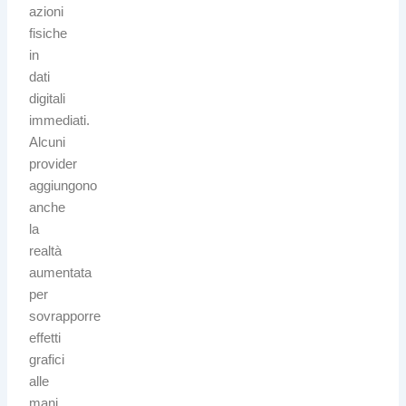
azioni
fisiche
in
dati
digitali
immediati.
Alcuni
provider
aggiungono
anche
la
realtà
aumentata
per
sovrapporre
effetti
grafici
alle
mani