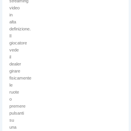
streaming
video
in
alta
definizione.
Il
giocatore
vede
il
dealer
girare
fisicamente
le
ruote
o
premere
pulsanti
su
una