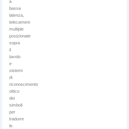
a
bassa
latenza,
telecamere
multiple
posizionate
sopra
il
tavolo
e
sistemi
di
riconoscimento
ottico
dei
simboli
per
tradurre
le