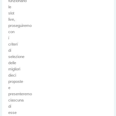
funzionano
le
slot
live,
proseguiremo
con
i
criteri
di
selezione
delle
migliori
dieci
proposte
e
presenteremo
ciascuna
di
esse