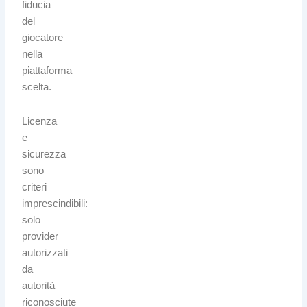
fiducia
del
giocatore
nella
piattaforma
scelta.
Licenza
e
sicurezza
sono
criteri
imprescindibili:
solo
provider
autorizzati
da
autorità
riconosciute