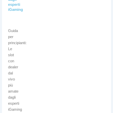
esperti
iGaming
Guida
per
principianti:
Le
slot
con
dealer
dal
vivo
più
amate
dagli
esperti
iGaming