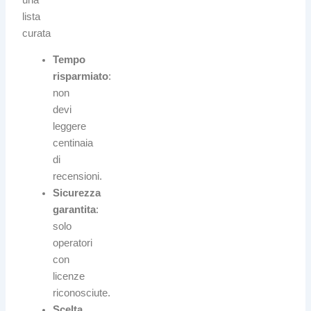
lista
curata
Tempo
risparmiato
:
non
devi
leggere
centinaia
di
recensioni.
Sicurezza
garantita
:
solo
operatori
con
licenze
riconosciute.
Scelta