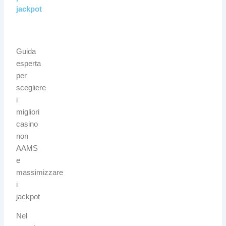
jackpot
Guida
esperta
per
scegliere
i
migliori
casino
non
AAMS
e
massimizzare
i
jackpot
Nel