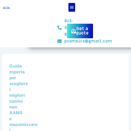
Skip
to
content
813-
551-
Get a
quote
8834
preme1cs@gmail.com
Guida
esperta
per
scegliere
i
migliori
casino
non
AAMS
e
massimizzare
i