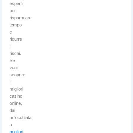
esperti
per
risparmiare
tempo
e
ridurre
i
rischi.
Se
vuoi
scoprire
i
migliori
casino
online,
dai
un’occhiata
a
migliori