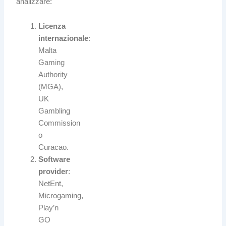
analizzare:
Licenza
internazionale
:
Malta
Gaming
Authority
(MGA),
UK
Gambling
Commission
o
Curacao.
Software
provider
:
NetEnt,
Microgaming,
Play’n
GO