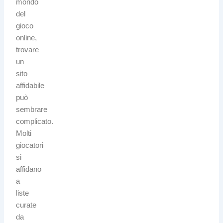
mondo
del
gioco
online,
trovare
un
sito
affidabile
può
sembrare
complicato.
Molti
giocatori
si
affidano
a
liste
curate
da