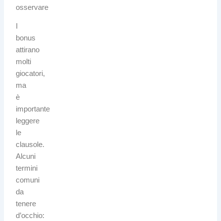
osservare
I
bonus
attirano
molti
giocatori,
ma
è
importante
leggere
le
clausole.
Alcuni
termini
comuni
da
tenere
d’occhio: