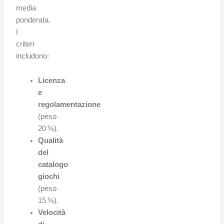
media
ponderata.
I
criteri
includono:
Licenza
e
regolamentazione
(peso
20 %).
Qualità
del
catalogo
giochi
(peso
15 %).
Velocità