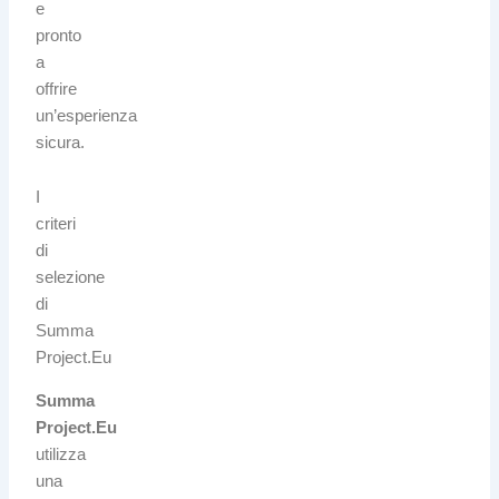
e
pronto
a
offrire
un’esperienza
sicura.
I
criteri
di
selezione
di
Summa
Project.Eu
Summa
Project.Eu
utilizza
una