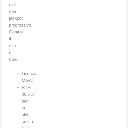
slot
con
jackpot
progressivo.
Controlli
il
sito
e
trovi:
Licenza
MGA.
RTP
96,5 %
per
la
slot
scelta.