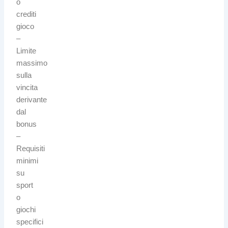
o
crediti
gioco
–
Limite
massimo
sulla
vincita
derivante
dal
bonus
–
Requisiti
minimi
su
sport
o
giochi
specifici