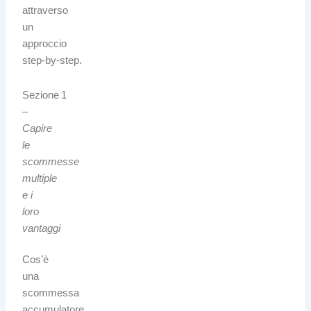
attraverso
un
approccio
step‑by‑step.
Sezione 1
–
Capire
le
scommesse
multiple
e i
loro
vantaggi
Cos’è
una
scommessa
accumulatore