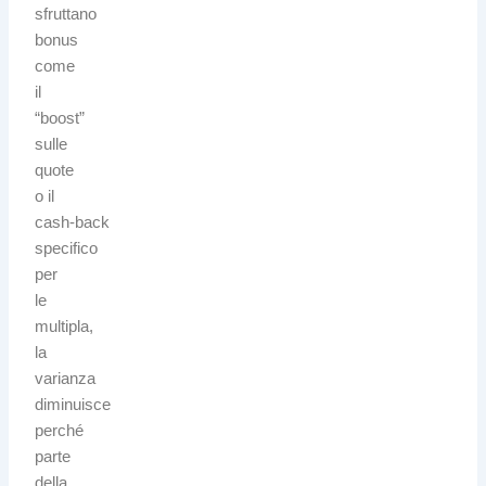
sfruttano
bonus
come
il
“boost”
sulle
quote
o il
cash‑back
specifico
per
le
multipla,
la
varianza
diminuisce
perché
parte
della