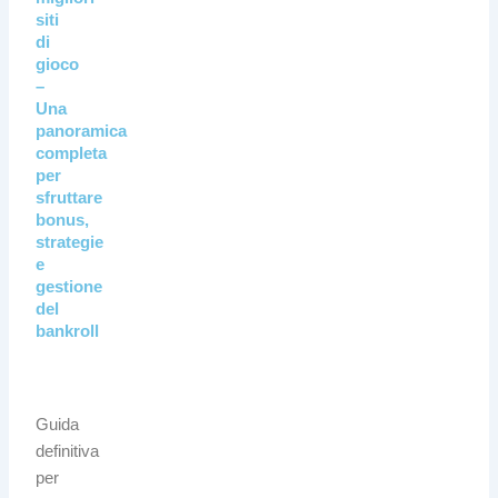
siti
di
gioco
–
Una
panoramica
completa
per
sfruttare
bonus,
strategie
e
gestione
del
bankroll
Guida
definitiva
per