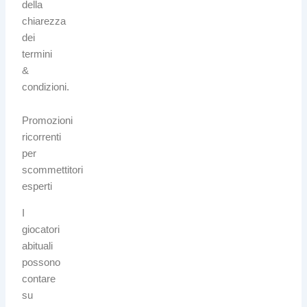
della
chiarezza
dei
termini
&
condizioni.
Promozioni
ricorrenti
per
scommettitori
esperti
I
giocatori
abituali
possono
contare
su