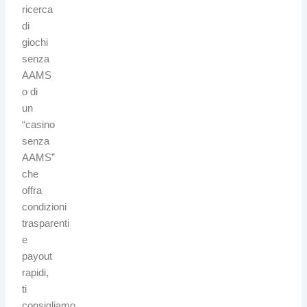
ricerca
di
giochi
senza
AAMS
o di
un
“casino
senza
AAMS”
che
offra
condizioni
trasparenti
e
payout
rapidi,
ti
consigliamo