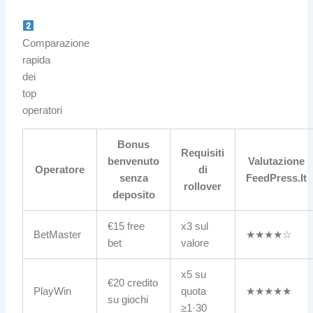
Comparazione
rapida
dei
top
operatori
Bonus
Requisiti
benvenuto
Valutazione
Operatore
di
senza
FeedPress.It
rollover
deposito
€15 free
x3 sul
BetMaster
★★★★☆
bet
valore
x5 su
€20 credito
PlayWin
quota
★★★★★
su giochi
≥1·30