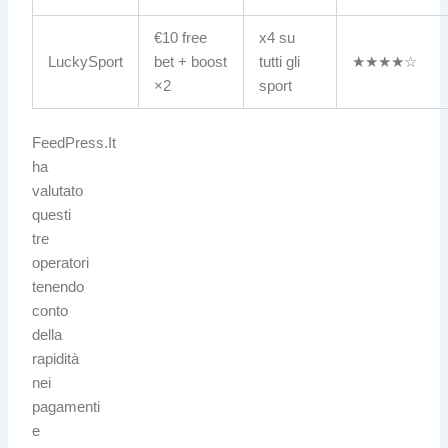
€10 free
x4 su
LuckySport
bet + boost
tutti gli
★★★★☆
×2
sport
FeedPress.It
ha
valutato
questi
tre
operatori
tenendo
conto
della
rapidità
nei
pagamenti
e