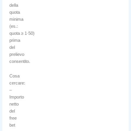
della
quota
minima
(es.:
quota ≥ 1·50)
prima
del
prelievo
consentito.
Cosa
cercare:
–
Importo
netto
del
free
bet