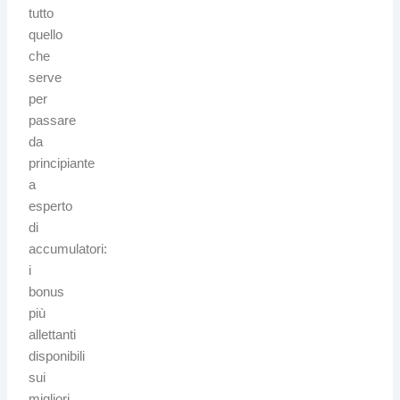
tutto
quello
che
serve
per
passare
da
principiante
a
esperto
di
accumulatori:
i
bonus
più
allettanti
disponibili
sui
migliori