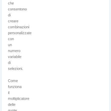
che
consentono
di
creare
combinazioni
personalizzate
con
un
numero
variabile
di
selezioni.
Come
funziona
il
moltiplicatore
delle
quote