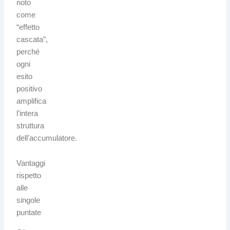
noto
come
“effetto
cascata”,
perché
ogni
esito
positivo
amplifica
l’intera
struttura
dell’accumulatore.
Vantaggi
rispetto
alle
singole
puntate