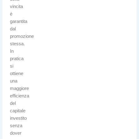
vincita
è
garantita
dal
promozione
stessa.
In
pratica
si
ottiene
una
maggiore
efficienza
del
capitale
investito
senza
dover