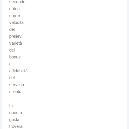
secondo
criteri
come
velocità
dei
prelievi,
varietà
dei
bonus
e
affidabilità
del
servizio
clienti.
In
questa
guida
troverai