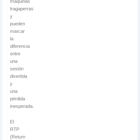
máquinas
tragaperras
y
pueden
marcar
la
diferencia
entre
una
sesión
divertida
y
una
pérdida
inesperada.
El
RTP
(Return