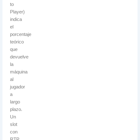
to
Player)
indica
el
porcentaje
teórico
que
devuelve
la
máquina
al
jugador
a
largo
plazo.
Un
slot
con
RTP