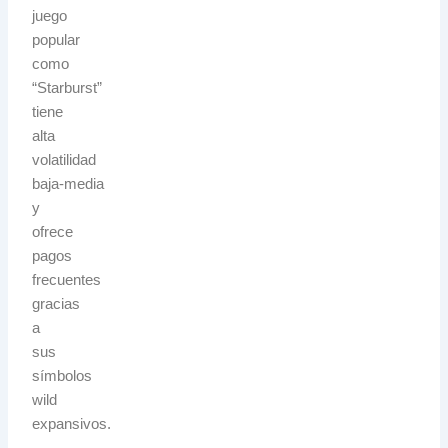
juego
popular
como
“Starburst”
tiene
alta
volatilidad
baja‑media
y
ofrece
pagos
frecuentes
gracias
a
sus
símbolos
wild
expansivos.