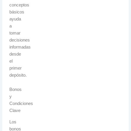
conceptos
básicos
ayuda
a
tomar
decisiones
informadas
desde
el
primer
depósito.
Bonos
y
Condiciones
Clave
Los
bonos