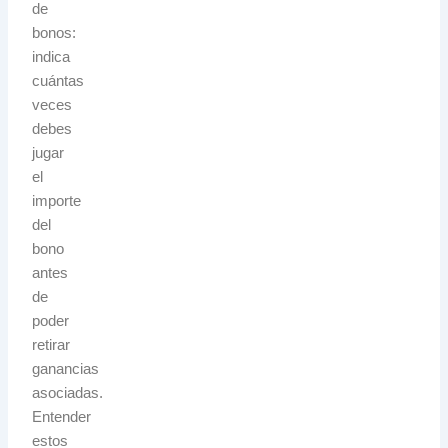
de
bonos:
indica
cuántas
veces
debes
jugar
el
importe
del
bono
antes
de
poder
retirar
ganancias
asociadas.
Entender
estos