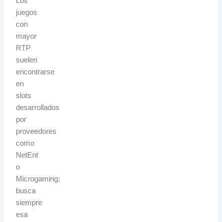
Los
juegos
con
mayor
RTP
suelen
encontrarse
en
slots
desarrollados
por
proveedores
como
NetEnt
o
Microgaming;
busca
siempre
esa