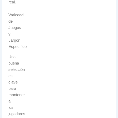
real.
Variedad
de
Juegos
y
Jargon
Específico
Una
buena
selección
es
clave
para
mantener
a
los
jugadores