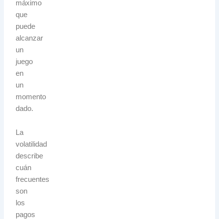
máximo
que
puede
alcanzar
un
juego
en
un
momento
dado.
La
volatilidad
describe
cuán
frecuentes
son
los
pagos