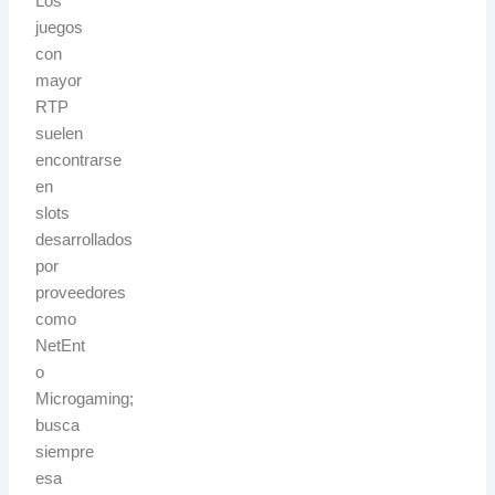
Los
juegos
con
mayor
RTP
suelen
encontrarse
en
slots
desarrollados
por
proveedores
como
NetEnt
o
Microgaming;
busca
siempre
esa