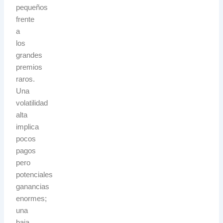
pequeños
frente
a
los
grandes
premios
raros.
Una
volatilidad
alta
implica
pocos
pagos
pero
potenciales
ganancias
enormes;
una
baja