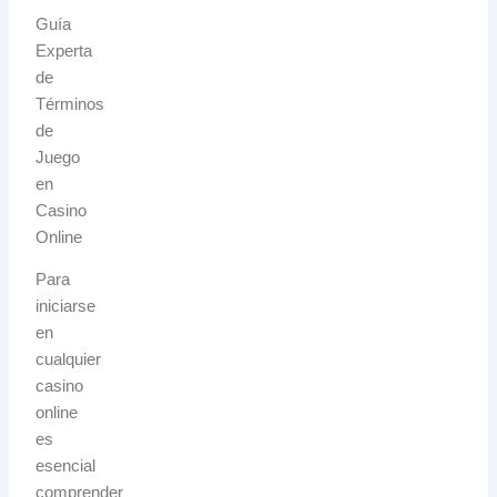
Guía
Experta
de
Términos
de
Juego
en
Casino
Online
Para
iniciarse
en
cualquier
casino
online
es
esencial
comprender