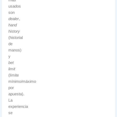
usados
son
dealer
,
hand
history
(historial
de
manos)
y
bet
limit
(límite
mínimo/máximo
por
apuesta).
La
experiencia
se