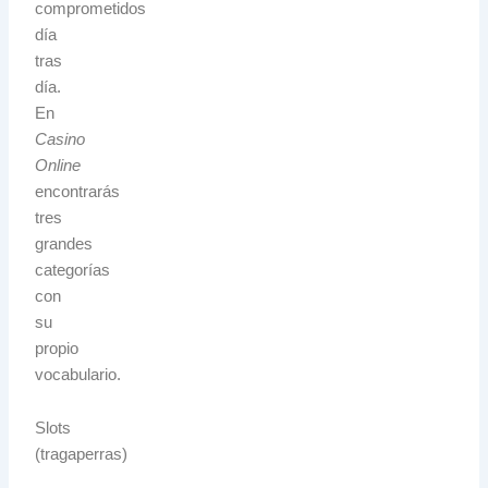
comprometidos
día
tras
día.
En
Casino
Online
encontrarás
tres
grandes
categorías
con
su
propio
vocabulario.
Slots
(tragaperras)