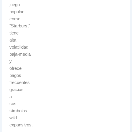
juego
popular
como
“Starburst”
tiene
alta
volatilidad
baja‑media
y
ofrece
pagos
frecuentes
gracias
a
sus
símbolos
wild
expansivos.