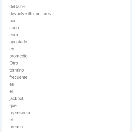
del 96 %
devuelve 96 céntimos
por
cada
euro
apostado,
en
promedio.
Otro
término
frecuente
es
el
jackpot,
que
representa
el
premio