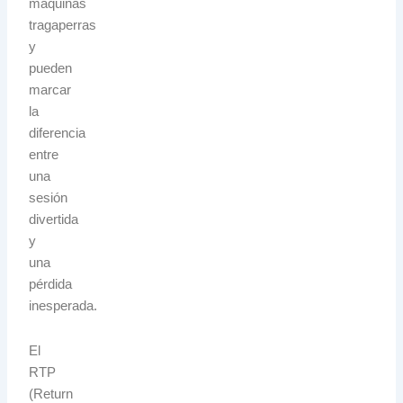
máquinas
tragaperras
y
pueden
marcar
la
diferencia
entre
una
sesión
divertida
y
una
pérdida
inesperada.
El
RTP
(Return