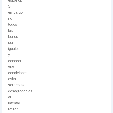
español.
Sin
embargo,
no
todos
los
bonos
son
iguales
y
conocer
sus
condiciones
evita
sorpresas
desagradables
al
intentar
retirar