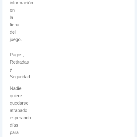
información
en
la
ficha
del
juego.
Pagos,
Retiradas
y
Seguridad
Nadie
quiere
quedarse
atrapado
esperando
días
para