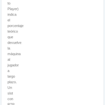
to
Player)
indica
el
porcentaje
teórico
que
devuelve
la
máquina
al
jugador
a
largo
plazo.
Un
slot
con
RTP