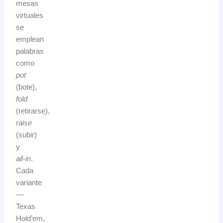
mesas
virtuales
se
emplean
palabras
como
pot
(bote),
fold
(retirarse),
raise
(subir)
y
all‑in
.
Cada
variante
—
Texas
Hold’em,