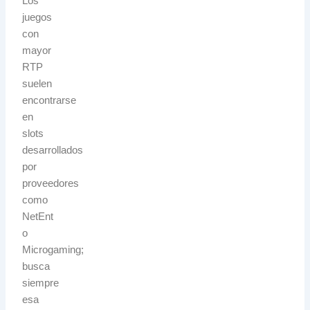
Los
juegos
con
mayor
RTP
suelen
encontrarse
en
slots
desarrollados
por
proveedores
como
NetEnt
o
Microgaming;
busca
siempre
esa