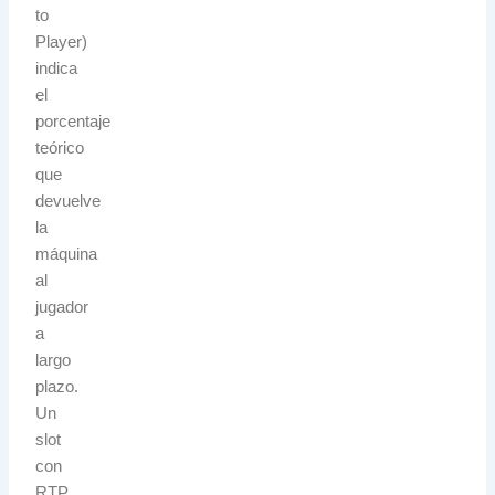
to
Player)
indica
el
porcentaje
teórico
que
devuelve
la
máquina
al
jugador
a
largo
plazo.
Un
slot
con
RTP