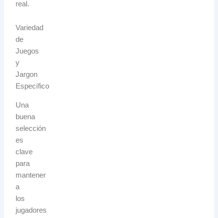
real.
Variedad
de
Juegos
y
Jargon
Específico
Una
buena
selección
es
clave
para
mantener
a
los
jugadores