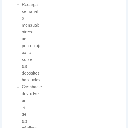
Recarga
semanal
o
mensual:
ofrece
un
porcentaje
extra
sobre
tus
depósitos
habituales.
Cashback:
devuelve
un
%
de
tus