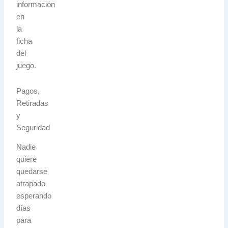
información
en
la
ficha
del
juego.
Pagos,
Retiradas
y
Seguridad
Nadie
quiere
quedarse
atrapado
esperando
días
para