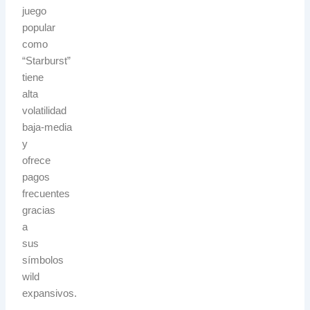
juego
popular
como
“Starburst”
tiene
alta
volatilidad
baja‑media
y
ofrece
pagos
frecuentes
gracias
a
sus
símbolos
wild
expansivos.