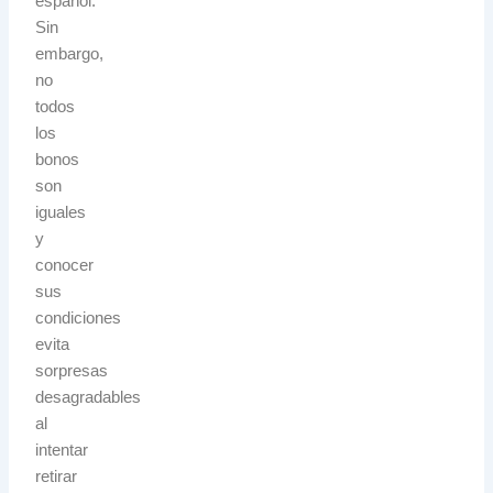
español.
Sin
embargo,
no
todos
los
bonos
son
iguales
y
conocer
sus
condiciones
evita
sorpresas
desagradables
al
intentar
retirar