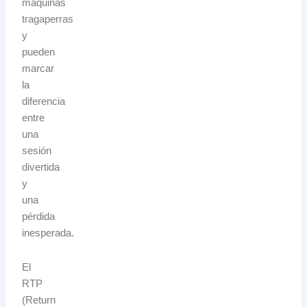
máquinas
tragaperras
y
pueden
marcar
la
diferencia
entre
una
sesión
divertida
y
una
pérdida
inesperada.
El
RTP
(Return