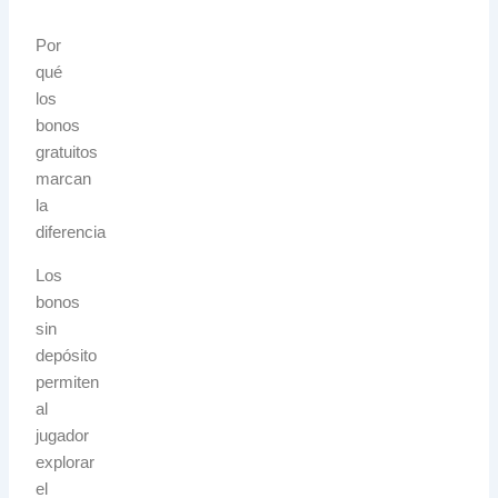
Por
qué
los
bonos
gratuitos
marcan
la
diferencia
Los
bonos
sin
depósito
permiten
al
jugador
explorar
el