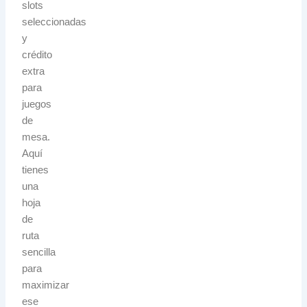
slots
seleccionadas
y
crédito
extra
para
juegos
de
mesa.
Aquí
tienes
una
hoja
de
ruta
sencilla
para
maximizar
ese