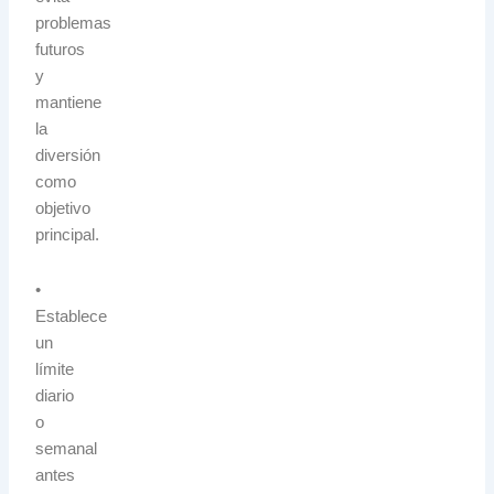
problemas
futuros
y
mantiene
la
diversión
como
objetivo
principal.
•
Establece
un
límite
diario
o
semanal
antes