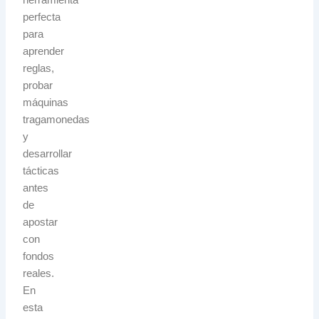
herramienta
perfecta
para
aprender
reglas,
probar
máquinas
tragamonedas
y
desarrollar
tácticas
antes
de
apostar
con
fondos
reales.
En
esta