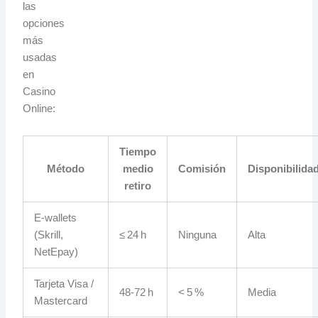
las
opciones
más
usadas
en
Casino
Online:
Tiempo
Método
medio
Comisión
Disponibilida
retiro
E‑wallets
(Skrill,
≤ 24 h
Ninguna
Alta
NetEpay)
Tarjeta Visa /
48‑72 h
< 5 %
Media
Mastercard