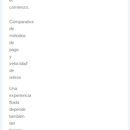
el
comienzo.
Comparativa
de
métodos
de
pago
y
velocidad
de
retiros
Una
experiencia
fluida
depende
también
del