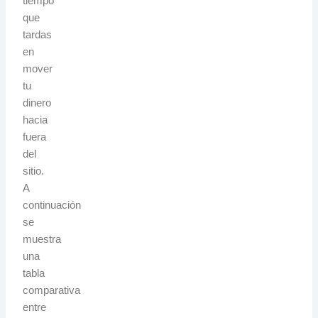
tiempo
que
tardas
en
mover
tu
dinero
hacia
fuera
del
sitio.
A
continuación
se
muestra
una
tabla
comparativa
entre