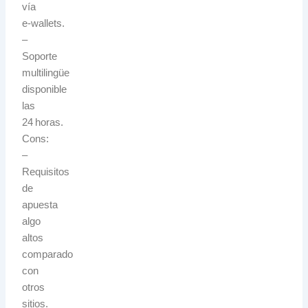
vía
e‑wallets.
–
Soporte
multilingüe
disponible
las
24 horas.
Cons:
–
Requisitos
de
apuesta
algo
altos
comparado
con
otros
sitios.