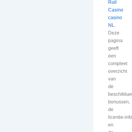
Roll
Casino
casino
NL
.
Deze
pagina
geeft
een
compleet
overzicht
van
de
beschikbar
bonussen,
de
licentie‑inf
en