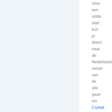
Voor
een
vlotte
start
kun
je
direct
naar
de
Nederland
versie
van
de
site
gaan
via
Crystal