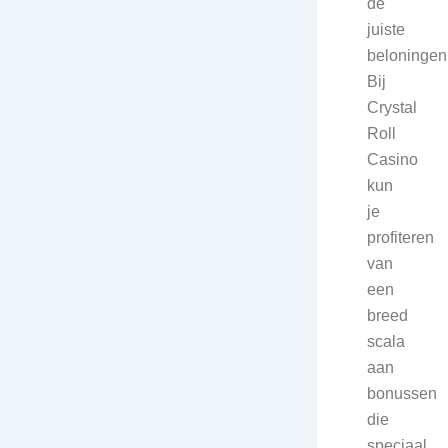
de
juiste
beloningen
Bij
Crystal
Roll
Casino
kun
je
profiteren
van
een
breed
scala
aan
bonussen
die
speciaal