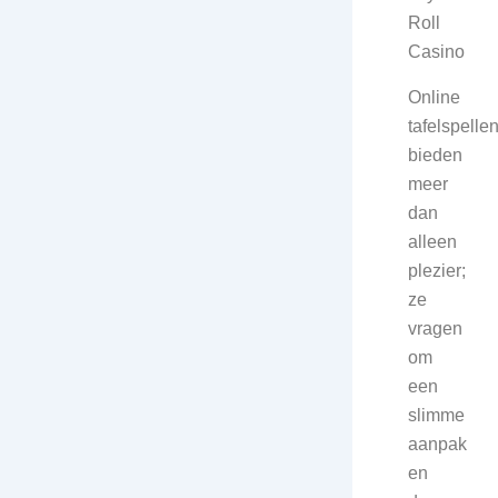
Roll
Casino
Online
tafelspelle
bieden
meer
dan
alleen
plezier;
ze
vragen
om
een
slimme
aanpak
en