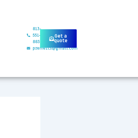
813-
551-
Get a
quote
8834
preme1cs@gmail.com