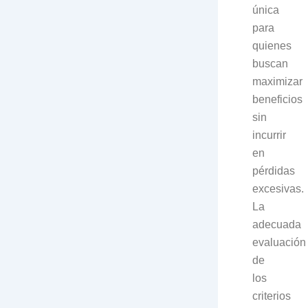
única
para
quienes
buscan
maximizar
beneficios
sin
incurrir
en
pérdidas
excesivas.
La
adecuada
evaluación
de
los
criterios