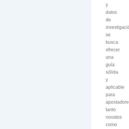
y
datos
de
investigaci
se
busca
ofrecer
una
guía
sólida
y
aplicable
para
apostadore
tanto
novatos
como