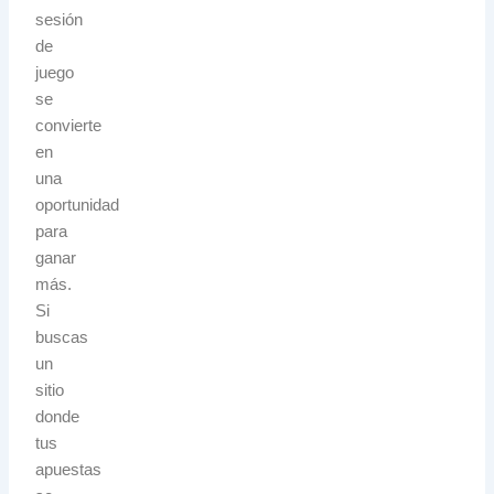
sesión
de
juego
se
convierte
en
una
oportunidad
para
ganar
más.
Si
buscas
un
sitio
donde
tus
apuestas