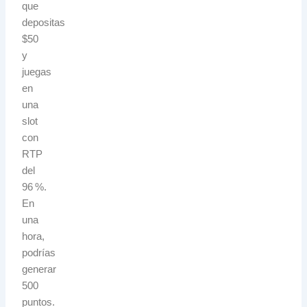
que
depositas
$50
y
juegas
en
una
slot
con
RTP
del
96 %.
En
una
hora,
podrías
generar
500
puntos.