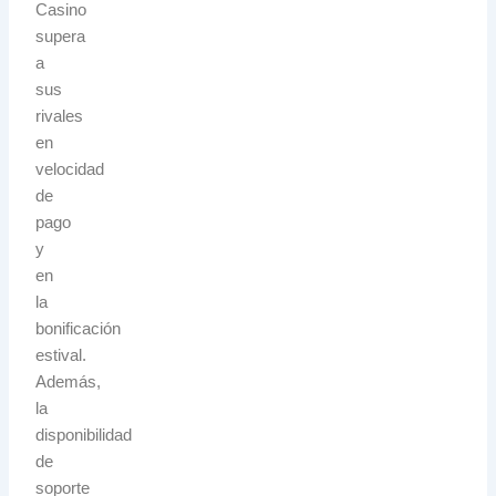
Casino
supera
a
sus
rivales
en
velocidad
de
pago
y
en
la
bonificación
estival.
Además,
la
disponibilidad
de
soporte