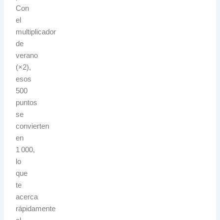
Con
el
multiplicador
de
verano
(×2),
esos
500
puntos
se
convierten
en
1 000,
lo
que
te
acerca
rápidamente