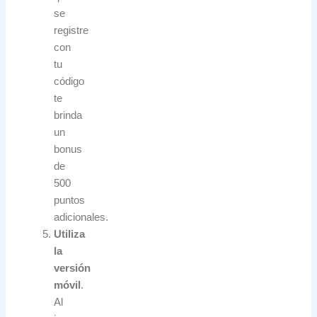
se
registre
con
tu
código
te
brinda
un
bonus
de
500
puntos
adicionales.
Utiliza
la
versión
móvil
.
Al