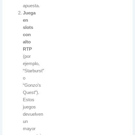
apuesta.
Juega
en
slots
con
alto
RTP
(por
ejemplo,
“Starburst”
o
“Gonzo’s
Quest”).
Estos
juegos
devuelven
un
mayor