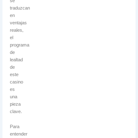
se
traduzcan
en
ventajas
reales,
el
programa
de
lealtad
de
este
casino
es
una
pieza
clave.
Para
entender