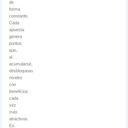
de
forma
constante.
Cada
apuesta
genera
puntos
que,
al
acumularse,
desbloquean
niveles
con
beneficios
cada
vez
más
atractivos.
En