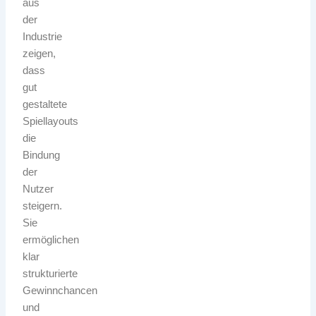
aus
der
Industrie
zeigen,
dass
gut
gestaltete
Spiellayouts
die
Bindung
der
Nutzer
steigern.
Sie
ermöglichen
klar
strukturierte
Gewinnchancen
und