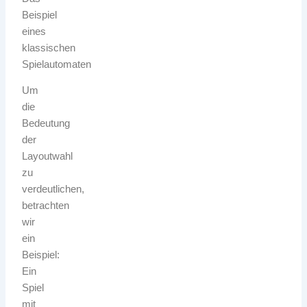
Beispiel
eines
klassischen
Spielautomaten
Um
die
Bedeutung
der
Layoutwahl
zu
verdeutlichen,
betrachten
wir
ein
Beispiel:
Ein
Spiel
mit