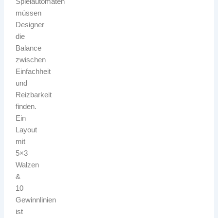
Spielautomaten
müssen
Designer
die
Balance
zwischen
Einfachheit
und
Reizbarkeit
finden.
Ein
Layout
mit
5×3
Walzen
&
10
Gewinnlinien
ist