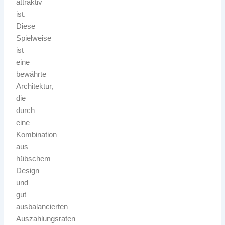
attraktiv
ist.
Diese
Spielweise
ist
eine
bewährte
Architektur,
die
durch
eine
Kombination
aus
hübschem
Design
und
gut
ausbalancierten
Auszahlungsraten