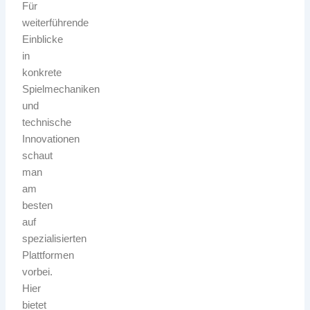
Für
weiterführende
Einblicke
in
konkrete
Spielmechaniken
und
technische
Innovationen
schaut
man
am
besten
auf
spezialisierten
Plattformen
vorbei.
Hier
bietet