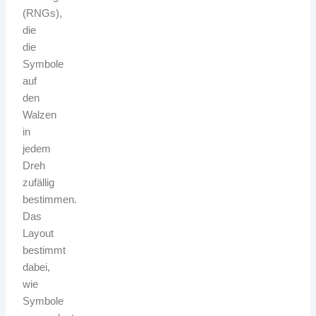
(RNGs),
die
die
Symbole
auf
den
Walzen
in
jedem
Dreh
zufällig
bestimmen.
Das
Layout
bestimmt
dabei,
wie
Symbole