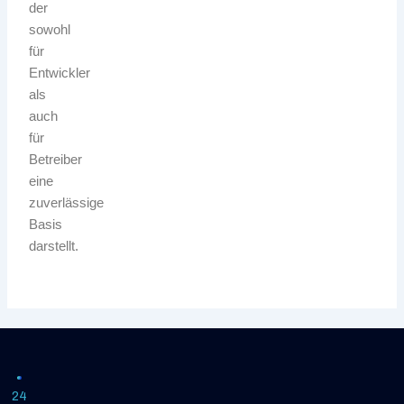
der
sowohl
für
Entwickler
als
auch
für
Betreiber
eine
zuverlässige
Basis
darstellt.
24