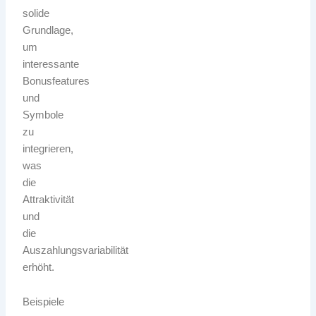
solide
Grundlage,
um
interessante
Bonusfeatures
und
Symbole
zu
integrieren,
was
die
Attraktivität
und
die
Auszahlungsvariabilität
erhöht.
Beispiele