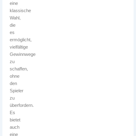
eine
klassische
Wahl,
die
es
ermöglicht,
vielfältige
Gewinnwege
zu
schaffen,
ohne
den
Spieler
zu
überfordern.
Es
bietet
auch
eine