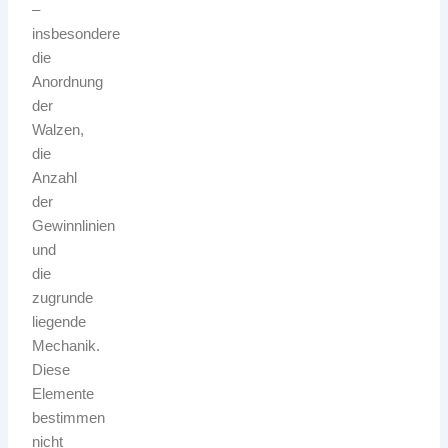
–
insbesondere
die
Anordnung
der
Walzen,
die
Anzahl
der
Gewinnlinien
und
die
zugrunde
liegende
Mechanik.
Diese
Elemente
bestimmen
nicht