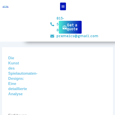
Skip
to
content
813-
551-
Get a
quote
8834
preme1cs@gmail.com
Die
Kunst
des
Spielautomaten-
Designs:
Eine
detaillierte
Analyse