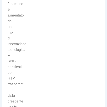
fenomeno
è
alimentato
da
un
mix
di
innovazione
tecnologica
–
RNG
certificati
con
RTP
trasparenti
– e
dalla
crescente