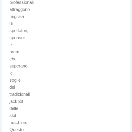
professionali
attraggono
migliaia
di
spettatori,
sponsor
e
premi
che
superano
le
soglie
dei
tradizionali
jackpot
delle
slot
machine.
Questo