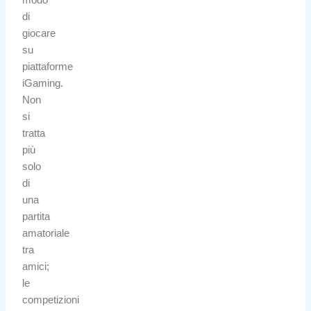
modo
di
giocare
su
piattaforme
iGaming.
Non
si
tratta
più
solo
di
una
partita
amatoriale
tra
amici;
le
competizioni