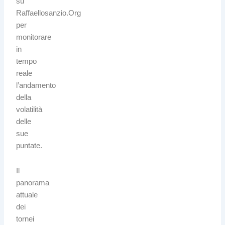
su
Raffaellosanzio.Org
per
monitorare
in
tempo
reale
l’andamento
della
volatilità
delle
sue
puntate.
Il
panorama
attuale
dei
tornei