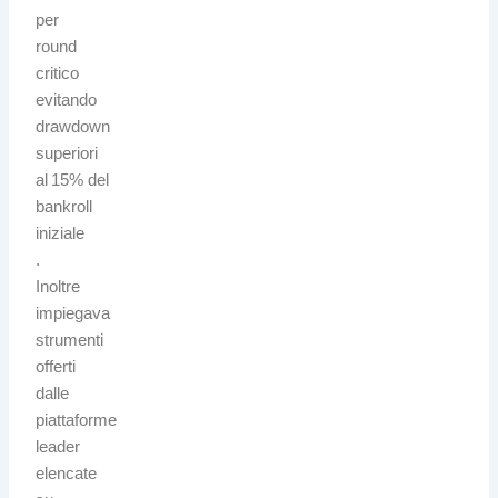
per
round
critico
evitando
drawdown
superiori
al 15% del
bankroll
iniziale
.
Inoltre
impiegava
strumenti
offerti
dalle
piattaforme
leader
elencate