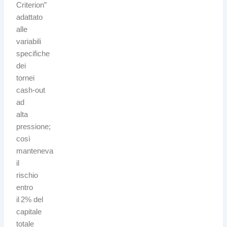
Criterion”
adattato
alle
variabili
specifiche
dei
tornei
cash‑out
ad
alta
pressione;
così
manteneva
il
rischio
entro
il 2% del
capitale
totale