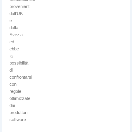
provenienti
dall’UK
e
dalla
Svezia
ed
ebbe
la
possibilità
di
confrontarsi
con
regole
ottimizzate
dai
produttori
software
–