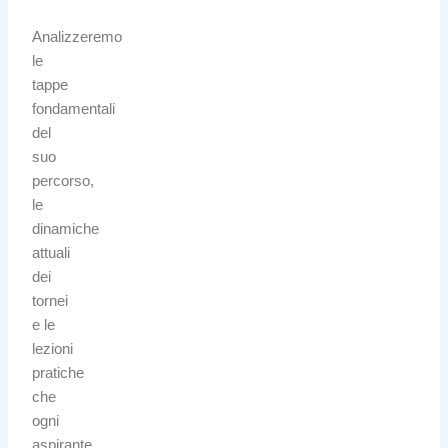
Analizzeremo
le
tappe
fondamentali
del
suo
percorso,
le
dinamiche
attuali
dei
tornei
e le
lezioni
pratiche
che
ogni
aspirante