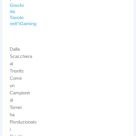
Giochi
da
Tavolo
nell’iGaming
Dalla
Scacchiera
al
Trionfo:
Come
un
Campione
di
Tornei
ha
Rivoluzionato
i