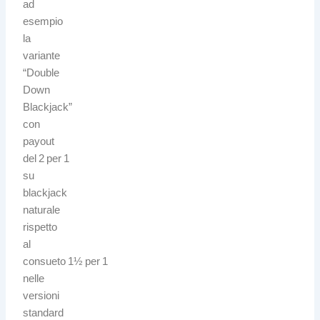
ad
esempio
la
variante
“Double
Down
Blackjack”
con
payout
del 2 per 1
su
blackjack
naturale
rispetto
al
consueto 1½ per 1
nelle
versioni
standard