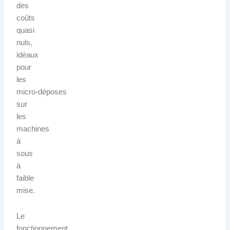
des
coûts
quasi
nuls,
idéaux
pour
les
micro‑déposes
sur
les
machines
à
sous
à
faible
mise.
Le
fonctionnement