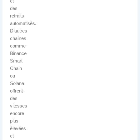
et
des
retraits
automatisés.
D’autres
chaînes
comme
Binance
Smart
Chain
ou
Solana
offrent
des
vitesses
encore
plus
élevées
et