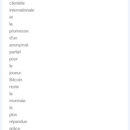
clientèle
internationale
et
la
promesse
d’un
anonymat
partiel
pour
le
joueur.
Bitcoin
reste
la
monnaie
la
plus
répandue
grâce