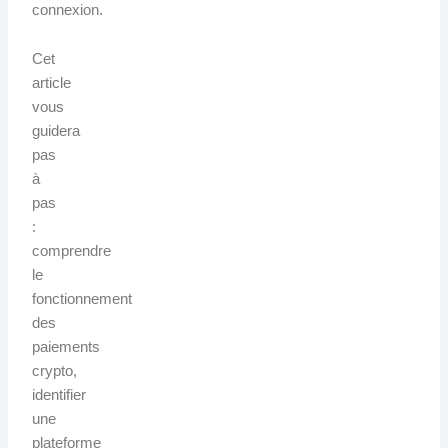
connexion.
Cet
article
vous
guidera
pas
à
pas
:
comprendre
le
fonctionnement
des
paiements
crypto,
identifier
une
plateforme