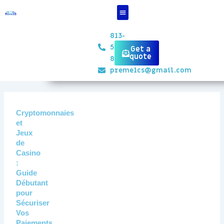
Skip
to
content
813-
551-
Get a
quote
8834
preme1cs@gmail.com
Cryptomonnaies
et
Jeux
de
Casino
:
Guide
Débutant
pour
Sécuriser
Vos
Paiements