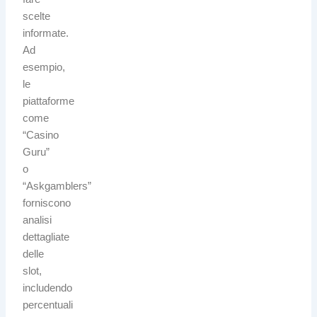
scelte
informate.
Ad
esempio,
le
piattaforme
come
“Casino
Guru”
o
“Askgamblers”
forniscono
analisi
dettagliate
delle
slot,
includendo
percentuali