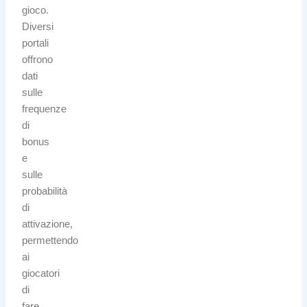
gioco.
Diversi
portali
offrono
dati
sulle
frequenze
di
bonus
e
sulle
probabilità
di
attivazione,
permettendo
ai
giocatori
di
fare