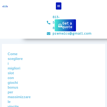
Skip
to
content
813-
551-
Get a
quote
8834
preme1cs@gmail.com
Come
scegliere
i
migliori
slot
con
giochi
bonus
per
massimizzare
le
vincite