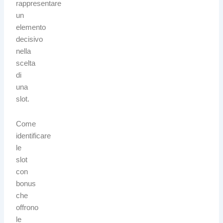
rappresentare
un
elemento
decisivo
nella
scelta
di
una
slot.
Come
identificare
le
slot
con
bonus
che
offrono
le