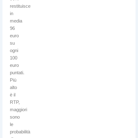
restituisce
in
media
96
euro
su
ogni
100
euro
puntati.
Più
alto
è il
RTP,
maggiori
sono
le
probabilità