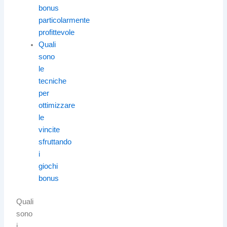
bonus
particolarmente
profittevole
Quali
sono
le
tecniche
per
ottimizzare
le
vincite
sfruttando
i
giochi
bonus
Quali
sono
i