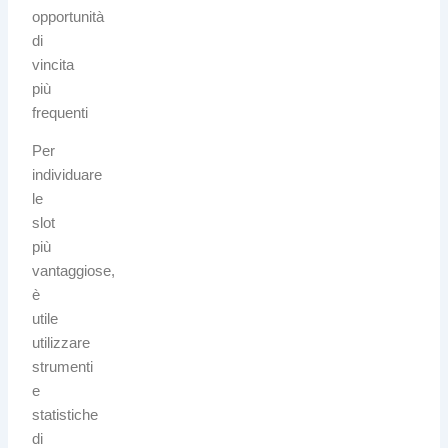
opportunità
di
vincita
più
frequenti
Per
individuare
le
slot
più
vantaggiose,
è
utile
utilizzare
strumenti
e
statistiche
di