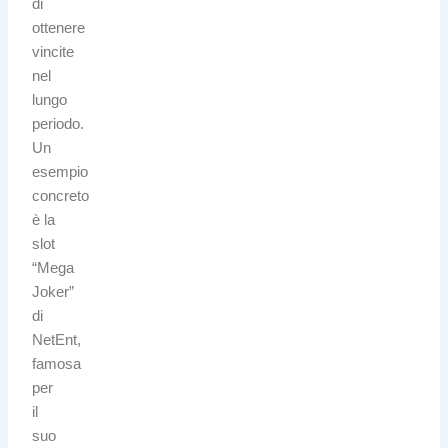
di
ottenere
vincite
nel
lungo
periodo.
Un
esempio
concreto
è la
slot
“Mega
Joker”
di
NetEnt,
famosa
per
il
suo