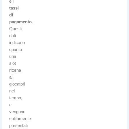
e i
tassi
di
pagamento
.
Questi
dati
indicano
quanto
una
slot
ritorna
ai
giocatori
nel
tempo,
e
vengono
solitamente
presentati