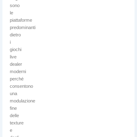
sono
le
piattaforme
predominanti
dietro
i
giochi
live
dealer
moderni
perché
consentono
una
modulazione
fine
delle
texture
e