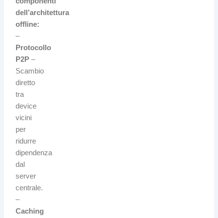
componenti
dell’architettura
offline:
–
Protocollo
P2P
–
Scambio
diretto
tra
device
vicini
per
ridurre
dipendenza
dal
server
centrale.
–
Caching