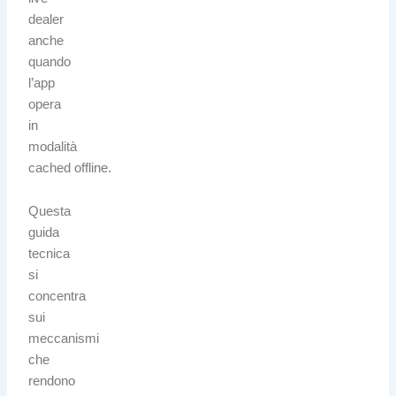
dealer
anche
quando
l’app
opera
in
modalità
cached offline.
Questa
guida
tecnica
si
concentra
sui
meccanismi
che
rendono