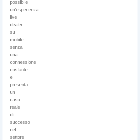
possibile
un’esperienza
live
dealer
su
mobile
senza
una
connessione
costante
e
presenta
un
caso
reale
di
successo
nel
settore