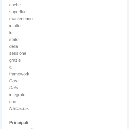
cache
superflue
mantenendo
intatto
lo
stato
della
sessione
grazie
al
framework
Core
Data
integrato
con
NSCache
.
Principali