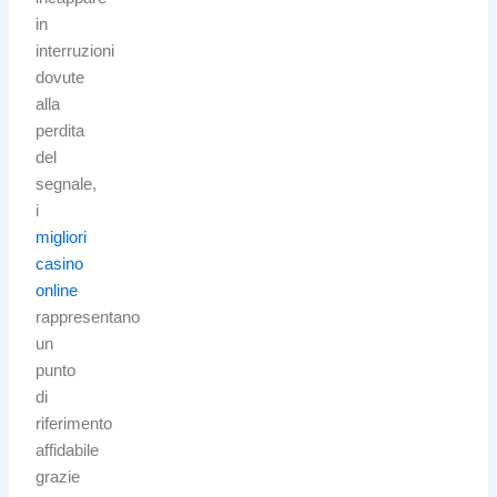
in
interruzioni
dovute
alla
perdita
del
segnale,
i
migliori
casino
online
rappresentano
un
punto
di
riferimento
affidabile
grazie