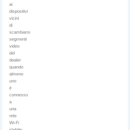
ai
dispositivi
vicini
di
scambiarsi
segmenti
video
del
dealer
quando
almeno
uno
è
connesso
a
una
rete
Wi‑Fi
stabile;