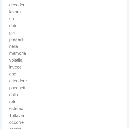
decoder
lavora
su
dati
già
presenti
nella
memoria
volatile
invece
che
attendere
pacchetti
dalla
rete
esterna.
Tuttavia
occorre