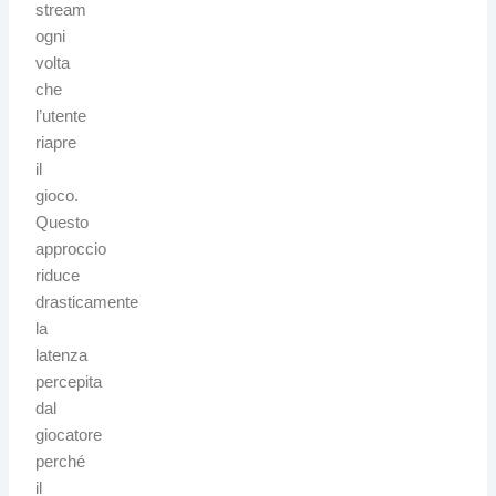
stream
ogni
volta
che
l’utente
riapre
il
gioco.
Questo
approccio
riduce
drasticamente
la
latenza
percepita
dal
giocatore
perché
il