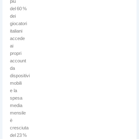
più
del 60 %
dei
giocatori
italiani
accede
ai
propri
account
da
dispositivi
mobili
e la
spesa
media
mensile
è
cresciuta
del 23 %