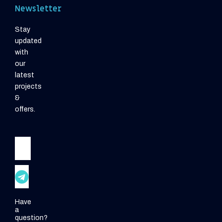
Newsletter
Stay
updated
with
our
latest
projects
&
offers.
Email
Submit
Have
a
question?