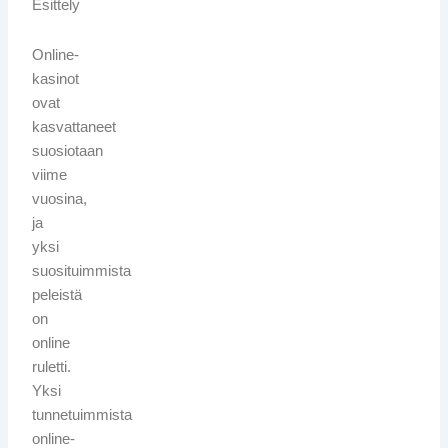
Esittely
Online-
kasinot
ovat
kasvattaneet
suosiotaan
viime
vuosina,
ja
yksi
suosituimmista
peleistä
on
online
ruletti.
Yksi
tunnetuimmista
online-