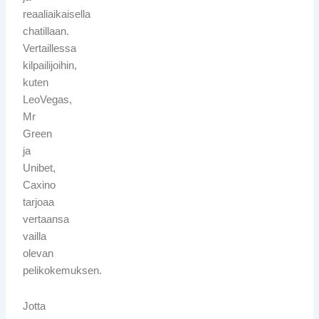
reaaliaikaisella
chatillaan.
Vertaillessa
kilpailijoihin,
kuten
LeoVegas,
Mr
Green
ja
Unibet,
Caxino
tarjoaa
vertaansa
vailla
olevan
pelikokemuksen.
Jotta