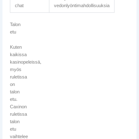
chat
vedonlyöntimahdollisuuksia
Talon
etu
Kuten
kaikissa
kasinopeleissä,
myös
ruletissa
on
talon
etu.
Caxinon
ruletissa
talon
etu
vaihtelee