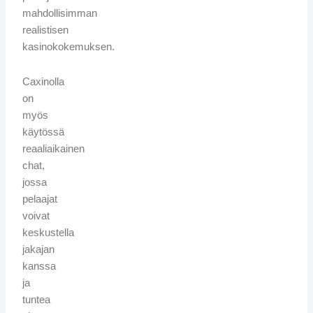
mahdollisimman
realistisen
kasinokokemuksen.
Caxinolla
on
myös
käytössä
reaaliaikainen
chat,
jossa
pelaajat
voivat
keskustella
jakajan
kanssa
ja
tuntea