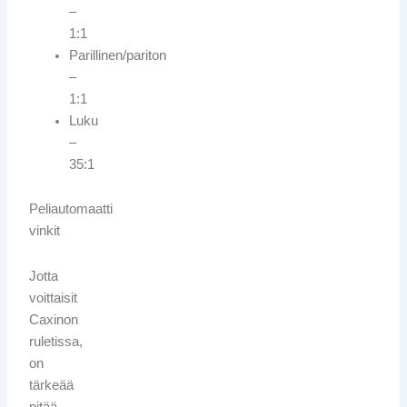
–
1:1
Parillinen/pariton
–
1:1
Luku
–
35:1
Peliautomaatti
vinkit
Jotta
voittaisit
Caxinon
ruletissa,
on
tärkeää
pitää