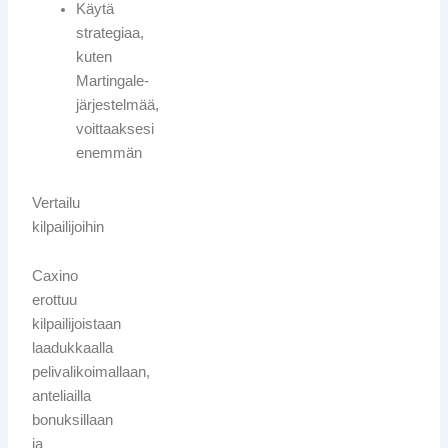
Käytä
strategiaa,
kuten
Martingale-
järjestelmää,
voittaaksesi
enemmän
Vertailu
kilpailijoihin
Caxino
erottuu
kilpailijoistaan
laadukkaalla
pelivalikoimallaan,
anteliailla
bonuksillaan
ja