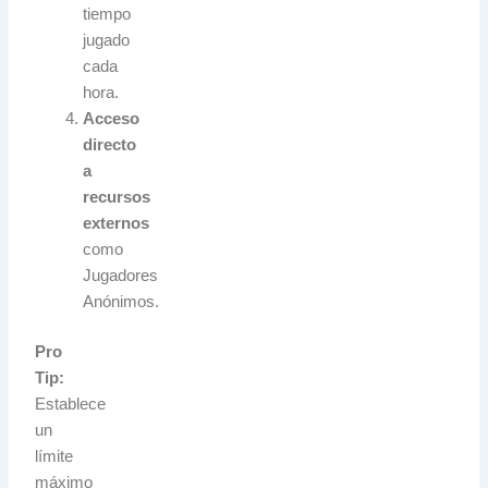
tiempo
jugado
cada
hora.
Acceso
directo
a
recursos
externos
como
Jugadores
Anónimos.
Pro
Tip:
Establece
un
límite
máximo