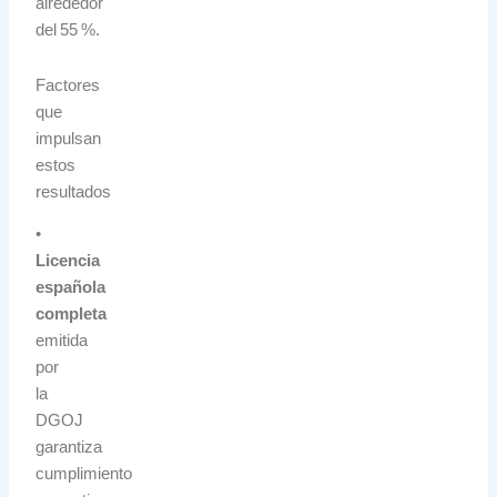
alrededor
del 55 %.
Factores
que
impulsan
estos
resultados
•
Licencia
española
completa
emitida
por
la
DGOJ
garantiza
cumplimiento