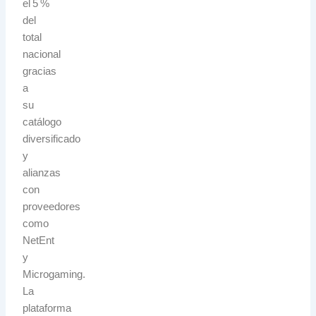
el 5 %
del
total
nacional
gracias
a
su
catálogo
diversificado
y
alianzas
con
proveedores
como
NetEnt
y
Microgaming.
La
plataforma