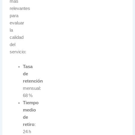
más
relevantes
para
evaluar
la
calidad
del
servicio:
Tasa
de
retención
mensual:
68 %
Tiempo
medio
de
retiro
:
24 h