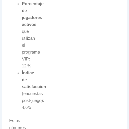
Porcentaje
de
jugadores
activos
que
utilizan
el
programa
VIP:
12 %
Índice
de
satisfacción
(encuestas
post‑juego):
4,6/5
Estos
números