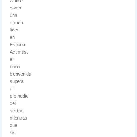
Online
como
una
opción
líder
en
España.
Además,
el
bono
bienvenida
supera
el
promedio
del
sector,
mientras
que
las