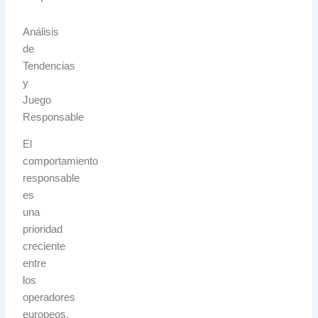
Análisis
de
Tendencias
y
Juego
Responsable
El
comportamiento
responsable
es
una
prioridad
creciente
entre
los
operadores
europeos.