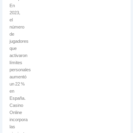
En
2023,
el
número
de
jugadores
que
activaron
límites
personales
aumentó
un 22 %
en
España.
Casino
Online
incorpora
las