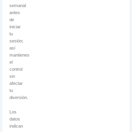
semanal
antes
de
iniciar
tu
sesión;
así
mantienes
el
control
sin
afectar
tu
diversión.
Los
datos
indican