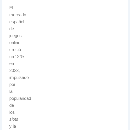
El
mercado
español
de
juegos
online
creció
un 12 %
en
2023,
impulsado
por
la
popularidad
de
los
slots
y la