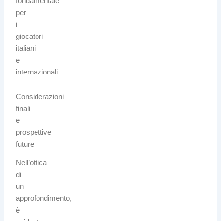
fondamentale
per
i
giocatori
italiani
e
internazionali.
Considerazioni
finali
e
prospettive
future
Nell’ottica
di
un
approfondimento,
è