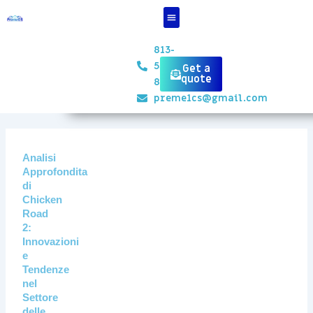
Skip
to
content
813-
551-
Get a
quote
8834
preme1cs@gmail.com
Analisi
Approfondita
di
Chicken
Road
2:
Innovazioni
e
Tendenze
nel
Settore
delle