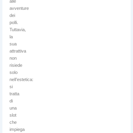
alle
avventure
dei
polli.
Tuttavia,
la
sua
attrattiva
non
risiede
solo
nell’estetica:
si
tratta
di
una
slot
che
impiega