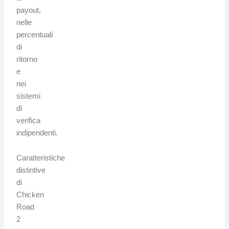
payout,
nelle
percentuali
di
ritorno
e
nei
sistemi
di
verifica
indipendenti.
Caratteristiche
distintive
di
Chicken
Road
2