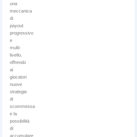
una
meccanica
di
payout
progressivo
e
multi-
livello,
offrendo
ai
giocatori
nuove
strategie
di
scommessa
e la
possibilità
di
accumulare