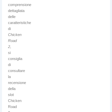
comprensione
dettagliata
delle
caratteristiche
di
Chicken
Road
2
,
si
consiglia
di
consultare
la
recensione
della
slot
Chicken
Road