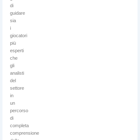
di
guidare
sia
i
giocatori
più
esperti
che
gli
analisti
del
settore
in
un
percorso
di
completa
comprensione