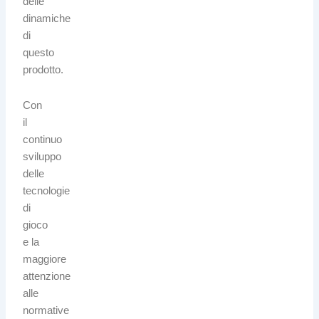
delle
dinamiche
di
questo
prodotto.
Con
il
continuo
sviluppo
delle
tecnologie
di
gioco
e la
maggiore
attenzione
alle
normative