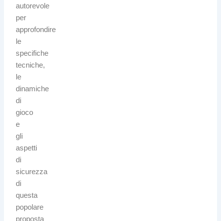
autorevole
per
approfondire
le
specifiche
tecniche,
le
dinamiche
di
gioco
e
gli
aspetti
di
sicurezza
di
questa
popolare
proposta