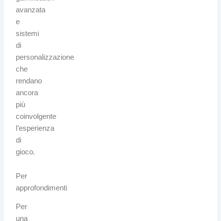
avanzata
e
sistemi
di
personalizzazione
che
rendano
ancora
più
coinvolgente
l’esperienza
di
gioco.
Per
approfondimenti
Per
una