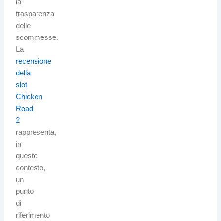
la
trasparenza
delle
scommesse.
La
recensione
della
slot
Chicken
Road
2
rappresenta,
in
questo
contesto,
un
punto
di
riferimento