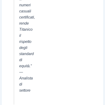
numeri
casuali
certificati,
rende
Titanico
il
rispetto
degli
standard
di
equità.”
—
Analista
di
settore