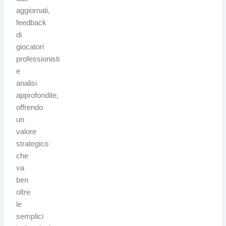
aggiornati,
feedback
di
giocatori
professionisti
e
analisi
approfondite,
offrendo
un
valore
strategico
che
va
ben
oltre
le
semplici