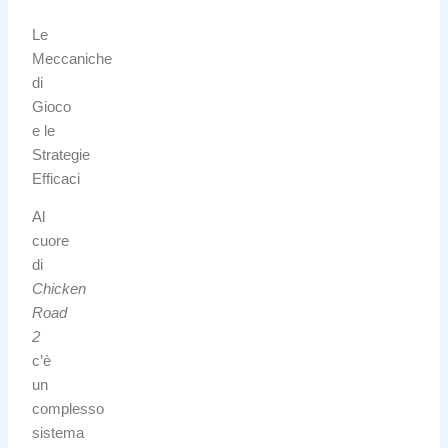
Le
Meccaniche
di
Gioco
e le
Strategie
Efficaci
Al
cuore
di
Chicken
Road
2
c’è
un
complesso
sistema