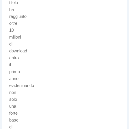
titolo
ha
raggiunto
oltre
10
milioni
di
download
entro
il
primo
anno,
evidenziando
non
solo
una
forte
base
di