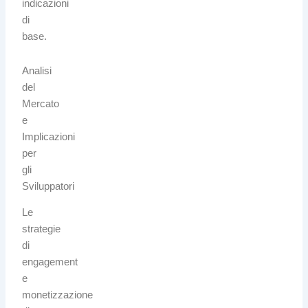
indicazioni
di
base.
Analisi
del
Mercato
e
Implicazioni
per
gli
Sviluppatori
Le
strategie
di
engagement
e
monetizzazione