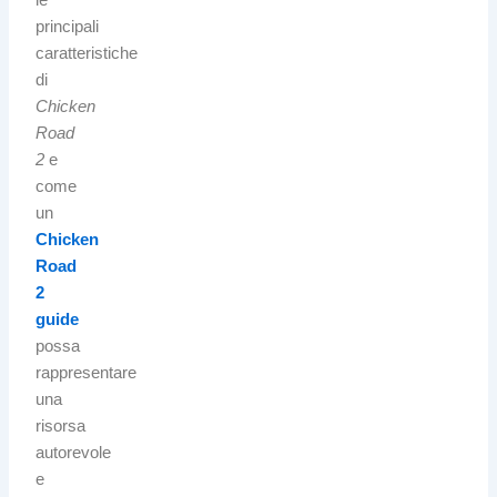
principali
caratteristiche
di
Chicken
Road
2
e
come
un
Chicken
Road
2
guide
possa
rappresentare
una
risorsa
autorevole
e