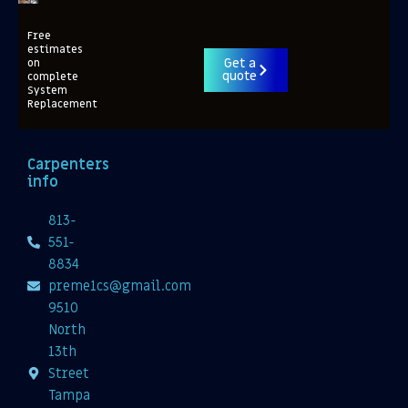
Free
estimates
Get a
on
quote
complete
System
Replacement
Carpenters
info
813-
551-
8834
preme1cs@gmail.com
9510
North
13th
Street
Tampa