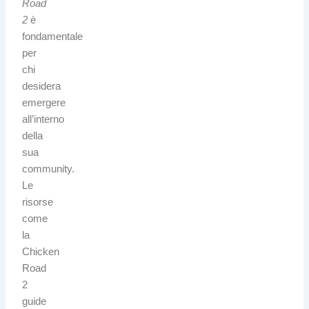
Road
2
è
fondamentale
per
chi
desidera
emergere
all’interno
della
sua
community.
Le
risorse
come
la
Chicken
Road
2
guide