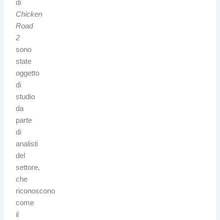
di
Chicken
Road
2
sono
state
oggetto
di
studio
da
parte
di
analisti
del
settore,
che
riconoscono
come
il