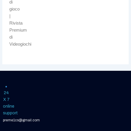
di
gioco
|
Rivista
Premium
di
Videogiochi
24
X 7
online
support
preme1cs@gmail.com