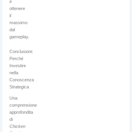
e
ottenere
il
massimo
dal
gameplay.
Conclusioni:
Perché
Investire
nella
Conoscenza
Strategica
Una
comprensione
approfondita
di
Chicken