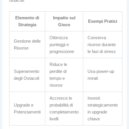
ostacoli.
Elemento di
Impatto sul
Esempi Pratici
Strategia
Gioco
Ottimizza
Conserva
Gestione delle
punteggi e
risorse durante
Risorse
progressione
le fasi di stress
Riduce le
Superamento
perdite di
Usa power-up
degli Ostacoli
tempo e
mirati
risorse
Accresce le
Investi
Upgrade e
probabilità di
strategicamente
Potenziamenti
completamento
in upgrade
livelli
chiave