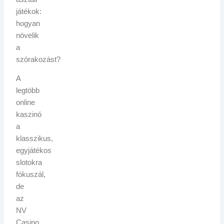
játékok:
hogyan
növelik
a
szórakozást?
A
legtöbb
online
kaszinó
a
klasszikus,
egyjátékos
slotokra
fókuszál,
de
az
NV
Casino