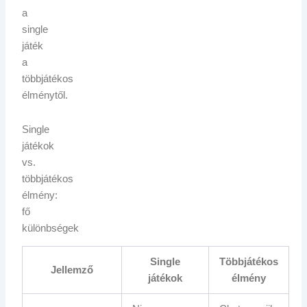
a
single
játék
a
többjátékos
élménytől.
Single
játékok
vs.
többjátékos
élmény:
fő
különbségek
Single
Többjátékos
Jellemző
játékok
élmény