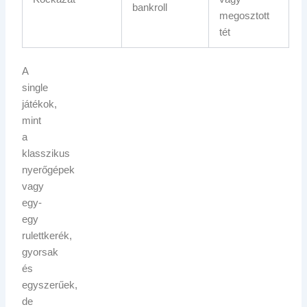
bankroll
megosztott
tét
A
single
játékok,
mint
a
klasszikus
nyerőgépek
vagy
egy-
egy
rulettkerék,
gyorsak
és
egyszerűek,
de