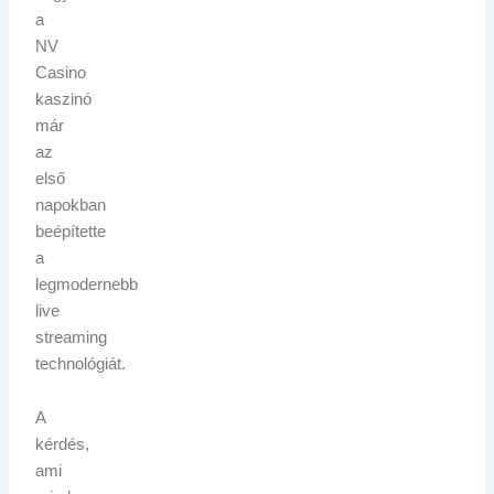
a
NV
Casino
kaszinó
már
az
első
napokban
beépítette
a
legmodernebb
live
streaming
technológiát.
A
kérdés,
ami